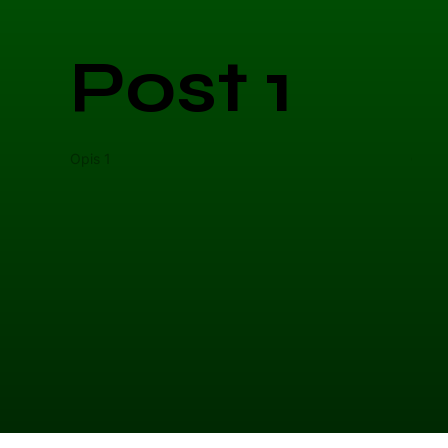
Post 1
Opis 1
Opis 