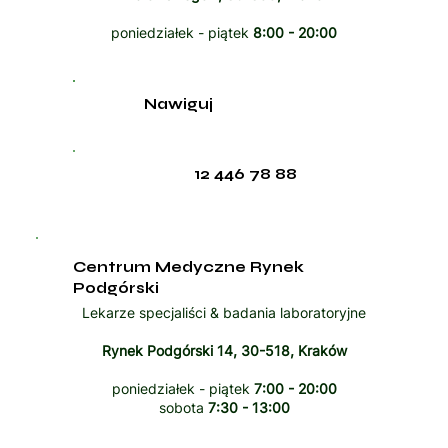
poniedziałek - piątek
8:00 - 20:00
Nawiguj
12 446 78 88
Centrum Medyczne Rynek
Podgórski
Lekarze specjaliści & badania laboratoryjne
Rynek Podgórski 14, 30-518, Kraków
poniedziałek - piątek
7:00 - 20:00
sobota
7:30 - 13:00