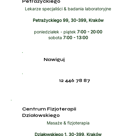
Petrażyckiego
Lekarze specjaliści & badania laboratoryjne
Petrażyckiego 99, 30-399, Kraków
poniedziałek - piątek
7:00 - 20:00
sobota
7:00 - 13:00
Nawiguj
12 446 78 87
Centrum Fizjoterapii
Działowskiego
Masaże & fizjoterapia
Działowskiego 1, 30-399, Kraków