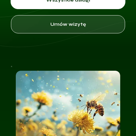
Umów wizytę