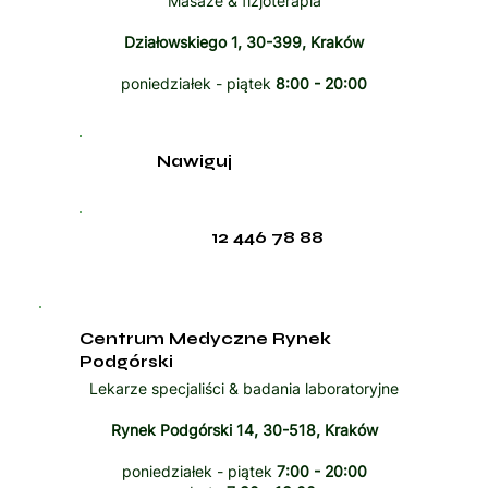
Masaże & fizjoterapia
Działowskiego 1, 30-399, Kraków
poniedziałek - piątek
8:00 - 20:00
Nawiguj
12 446 78 88
Centrum Medyczne Rynek
Podgórski
Lekarze specjaliści & badania laboratoryjne
Rynek Podgórski 14, 30-518, Kraków
poniedziałek - piątek
7:00 - 20:00