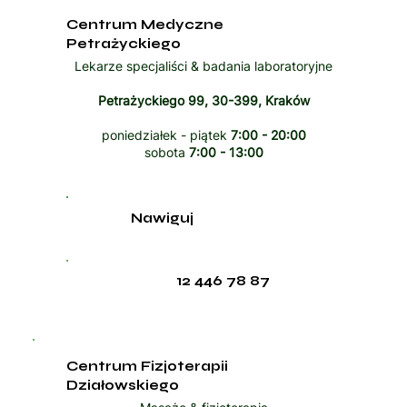
Centrum Medyczne
Petrażyckiego
Lekarze specjaliści & badania laboratoryjne
Petrażyckiego 99, 30-399, Kraków
poniedziałek - piątek
7:00 - 20:00
sobota
7:00 - 13:00
Nawiguj
12 446 78 87
Centrum Fizjoterapii
Działowskiego