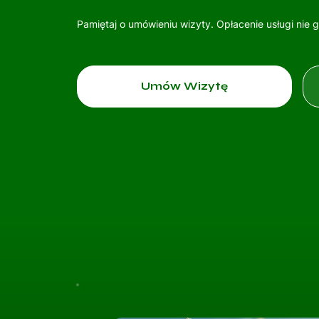
Pamiętaj o umówieniu wizyty. Opłacenie usługi nie 
Umów Wizytę