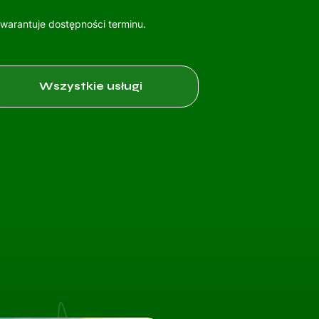
gwarantuje dostępności terminu.
Wszystkie usługi