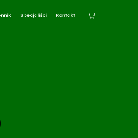
ennik
Specjaliści
Kontakt
)