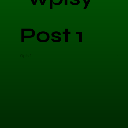
Post 1
Opis 1
Opis 