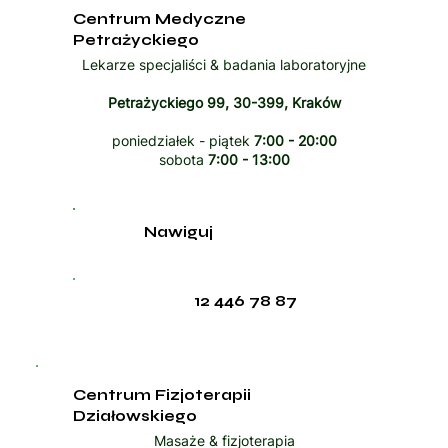
Centrum Medyczne
Petrażyckiego
Lekarze specjaliści & badania laboratoryjne
Petrażyckiego 99, 30-399, Kraków
poniedziałek - piątek
7:00 - 20:00
sobota
7:00 - 13:00
Nawiguj
12 446 78 87
Centrum Fizjoterapii
Działowskiego
Masaże & fizjoterapia