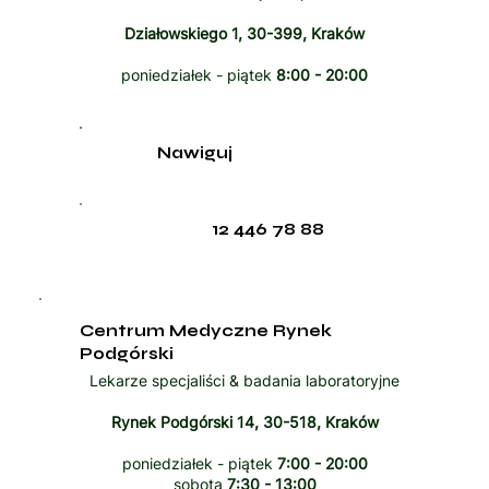
Działowskiego 1, 30-399, Kraków
poniedziałek - piątek
8:00 - 20:00
Nawiguj
12 446 78 88
Centrum Medyczne Rynek
Podgórski
Lekarze specjaliści & badania laboratoryjne
Rynek Podgórski 14, 30-518, Kraków
poniedziałek - piątek
7:00 - 20:00
sobota
7:30 - 13:00