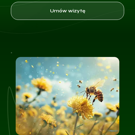
Umów wizytę