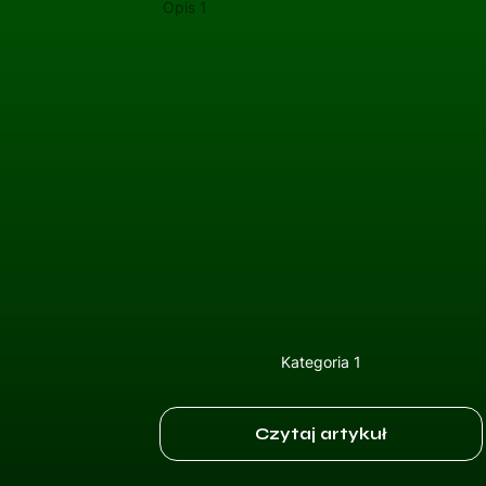
Opis 1
Kategoria 1
Czytaj artykuł