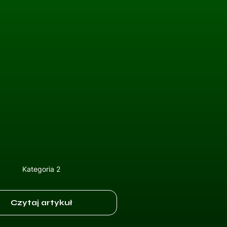
Kategoria 2
Czytaj artykuł