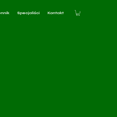
ennik
Specjaliści
Kontakt