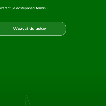
gwarantuje dostępności terminu.
Wszystkie usługi