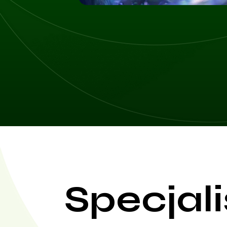
Specjali