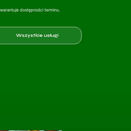
gwarantuje dostępności terminu.
Wszystkie usługi