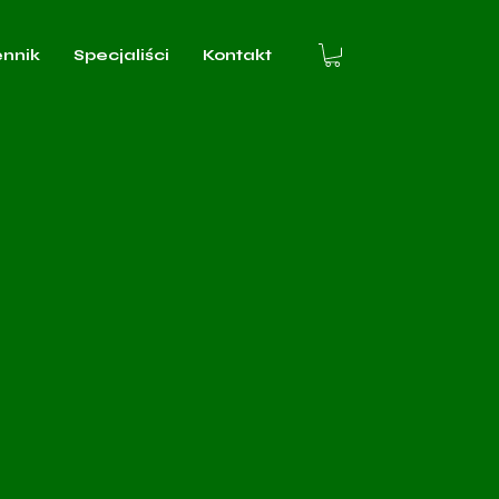
ennik
Specjaliści
Kontakt