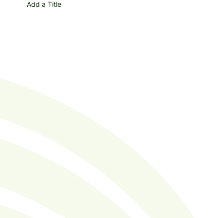
Add a Title