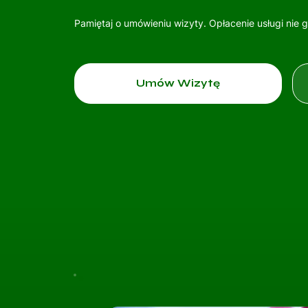
Pamiętaj o umówieniu wizyty. Opłacenie usługi nie 
Umów Wizytę