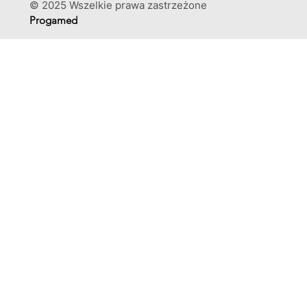
© 2025 Wszelkie prawa zastrzeżone
Progamed