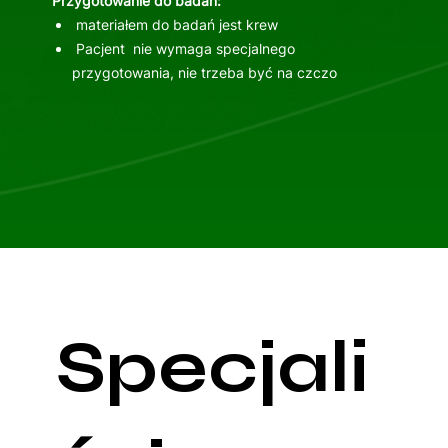
Przygotowanie do badań:
materiałem do badań jest krew
Pacjent nie wymaga specjalnego
przygotowania, nie trzeba być na czczo
Specjali