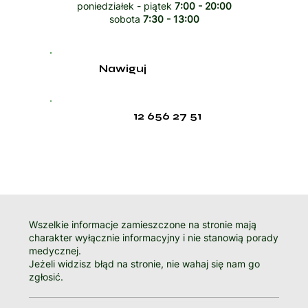
poniedziałek - piątek
7:00 - 20:00
sobota
7:30 - 13:00
Nawiguj
12 656 27 51
Wszelkie informacje zamieszczone na stronie mają
charakter wyłącznie informacyjny i nie stanowią porady
medycznej.
Jeżeli widzisz błąd na stronie, nie wahaj się nam go
zgłosić.