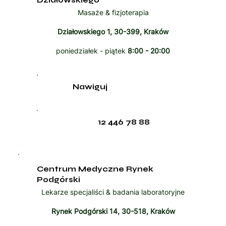
Masaże & fizjoterapia
Działowskiego 1, 30-399, Kraków
poniedziałek - piątek
8:00 - 20:00
Nawiguj
12 446 78 88
Centrum Medyczne Rynek
Podgórski
Lekarze specjaliści & badania laboratoryjne
Rynek Podgórski 14, 30-518, Kraków