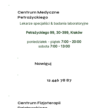
Centrum Medyczne
Petrażyckiego
Lekarze specjaliści & badania laboratoryjne
Petrażyckiego 99, 30-399, Kraków
poniedziałek - piątek
7:00 - 20:00
sobota
7:00 - 13:00
Nawiguj
12 446 78 87
Centrum Fizjoterapii
Działowskiego