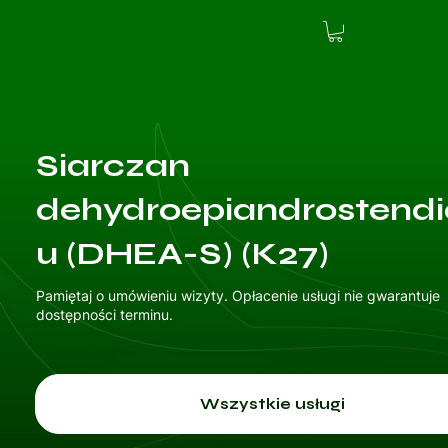
Siarczan
dehydroepiandrostend
u (DHEA-S) (K27)
Pamiętaj o umówieniu wizyty. Opłacenie usługi nie gwarantuje
dostępności terminu.
Wszystkie usługi