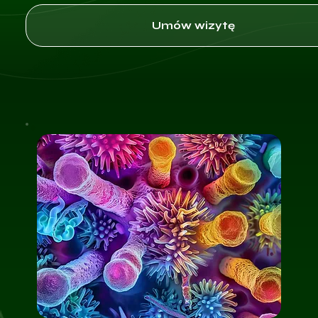
Umów wizytę