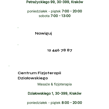
Petrażyckiego 99, 30-399, Kraków
poniedziałek - piątek
7:00 - 20:00
sobota
7:00 - 13:00
Nawiguj
12 446 78 87
Centrum Fizjoterapii
Działowskiego
Masaże & fizjoterapia
Działowskiego 1, 30-399, Kraków
poniedziałek - piątek
8:00 - 20:00