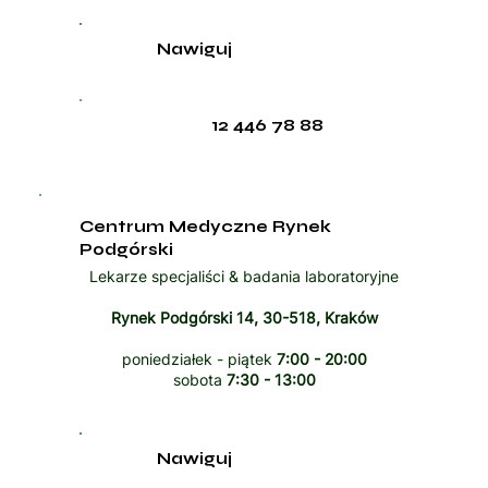
Nawiguj
12 446 78 88
Centrum Medyczne Rynek
Podgórski
Lekarze specjaliści & badania laboratoryjne
Rynek Podgórski 14, 30-518, Kraków
poniedziałek - piątek
7:00 - 20:00
sobota
7:30 - 13:00
Nawiguj