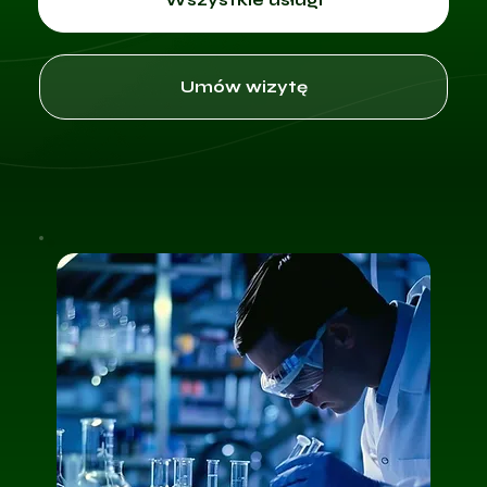
Umów wizytę