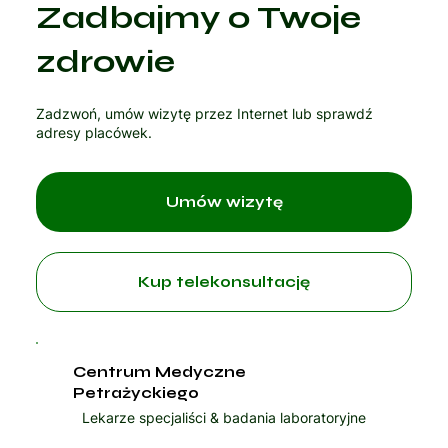
Zadbajmy o Twoje
Czytaj artykuł
zdrowie
Zadzwoń, umów wizytę przez Internet lub sprawdź
adresy placówek.
Umów wizytę
Kup telekonsultację
Centrum Medyczne
Petrażyckiego
Lekarze specjaliści & badania laboratoryjne