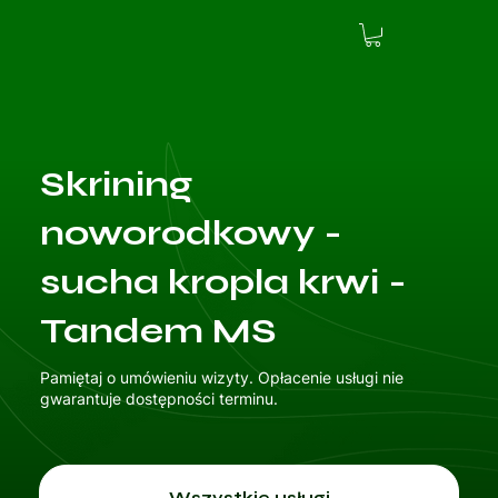
Skrining
noworodkowy -
sucha kropla krwi -
Tandem MS
Pamiętaj o umówieniu wizyty. Opłacenie usługi nie
gwarantuje dostępności terminu.
Wszystkie usługi