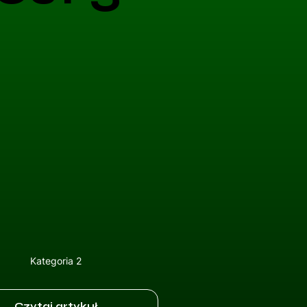
Kategoria 2
Czytaj artykuł