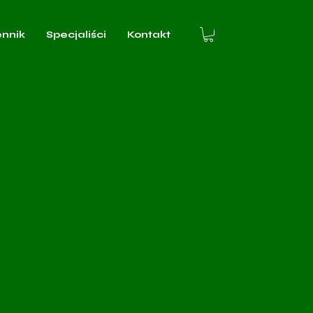
ennik
Specjaliści
Kontakt