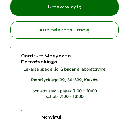
Umów wizytę
Kup telekonsultację
Centrum Medyczne
Petrażyckiego
Lekarze specjaliści & badania laboratoryjne
Petrażyckiego 99, 30-399, Kraków
poniedziałek - piątek
7:00 - 20:00
sobota
7:00 - 13:00
Nawiguj