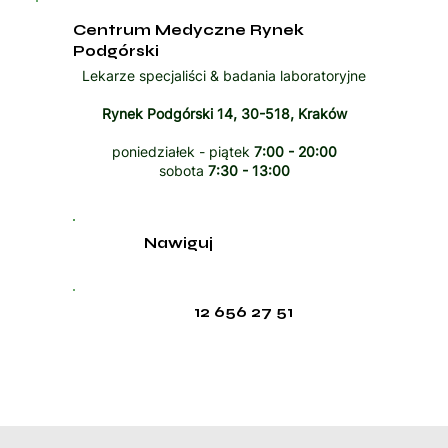
Centrum Medyczne Rynek
Podgórski
Lekarze specjaliści & badania laboratoryjne
Rynek Podgórski 14, 30-518, Kraków
poniedziałek - piątek
7:00 - 20:00
sobota
7:30 - 13:00
Nawiguj
12 656 27 51