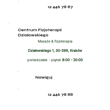
12 446 78 87
Centrum Fizjoterapii
Działowskiego
Masaże & fizjoterapia
Działowskiego 1, 30-399, Kraków
poniedziałek - piątek
8:00 - 20:00
Nawiguj
12 446 78 88