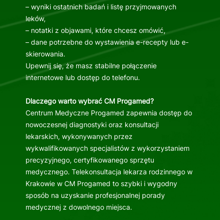
– wyniki ostatnich badań i listę przyjmowanych
leków,
– notatki z objawami, które chcesz omówić,
– dane potrzebne do wystawienia e-recepty lub e-
skierowania.
Upewnij się, że masz stabilne połączenie
internetowe lub dostęp do telefonu.
Dlaczego warto wybrać CM Progamed?
Centrum Medyczne Progamed zapewnia dostęp do
nowoczesnej diagnostyki oraz konsultacji
lekarskich, wykonywanych przez
wykwalifikowanych specjalistów z wykorzystaniem
precyzyjnego, certyfikowanego sprzętu
medycznego. Telekonsultacja lekarza rodzinnego w
Krakowie w CM Progamed to szybki i wygodny
sposób na uzyskanie profesjonalnej porady
medycznej z dowolnego miejsca.