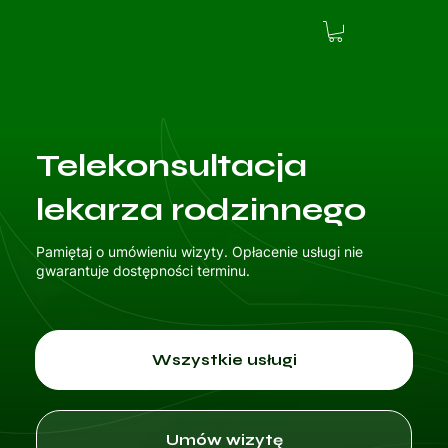
Telekonsultacja
lekarza rodzinnego
Pamiętaj o umówieniu wizyty. Opłacenie usługi nie
gwarantuje dostępności terminu.
Wszystkie usługi
Umów wizytę