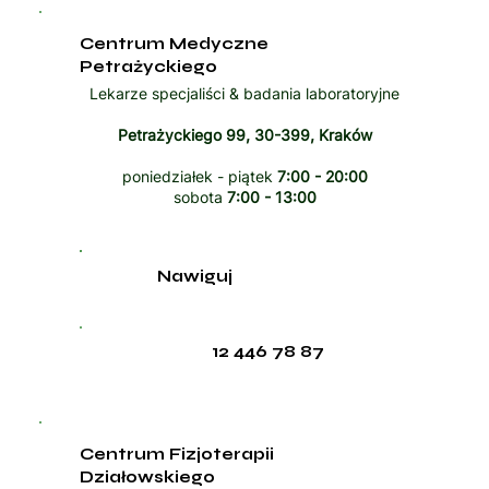
Centrum Medyczne
Petrażyckiego
Lekarze specjaliści & badania laboratoryjne
Petrażyckiego 99, 30-399, Kraków
poniedziałek - piątek
7:00 - 20:00
sobota
7:00 - 13:00
Nawiguj
12 446 78 87
Centrum Fizjoterapii
Działowskiego