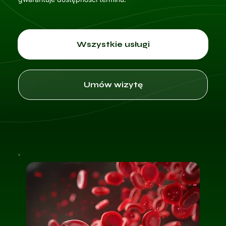
Wszystkie usługi
Umów wizytę