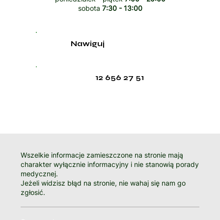
sobota
7:30 - 13:00
Nawiguj
12 656 27 51
Wszelkie informacje zamieszczone na stronie mają
charakter wyłącznie informacyjny i nie stanowią porady
medycznej.
Jeżeli widzisz błąd na stronie, nie wahaj się nam go
zgłosić.