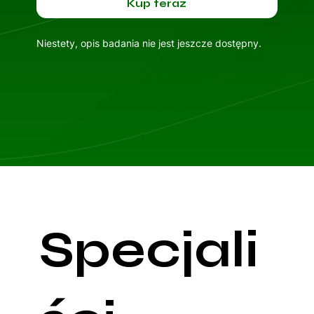
Kup teraz
Niestety, opis badania nie jest jeszcze dostępny.
Specjali