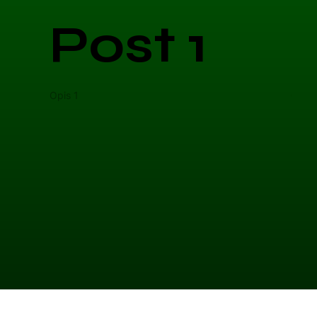
Post 1
Opis 1
Opis 