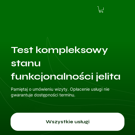
Test kompleksowy
stanu
funkcjonalności jelita
Pamiętaj o umówieniu wizyty. Opłacenie usługi nie
gwarantuje dostępności terminu.
Wszystkie usługi