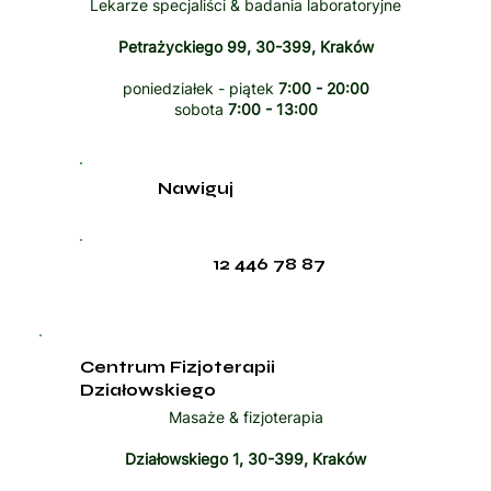
Lekarze specjaliści & badania laboratoryjne
Petrażyckiego 99, 30-399, Kraków
poniedziałek - piątek
7:00 - 20:00
sobota
7:00 - 13:00
Nawiguj
12 446 78 87
Centrum Fizjoterapii
Działowskiego
Masaże & fizjoterapia
Działowskiego 1, 30-399, Kraków