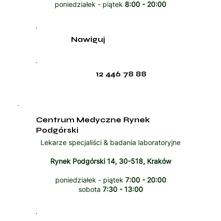
poniedziałek - piątek
8:00 - 20:00
Nawiguj
12 446 78 88
Centrum Medyczne Rynek
Podgórski
Lekarze specjaliści & badania laboratoryjne
Rynek Podgórski 14, 30-518, Kraków
poniedziałek - piątek
7:00 - 20:00
sobota
7:30 - 13:00