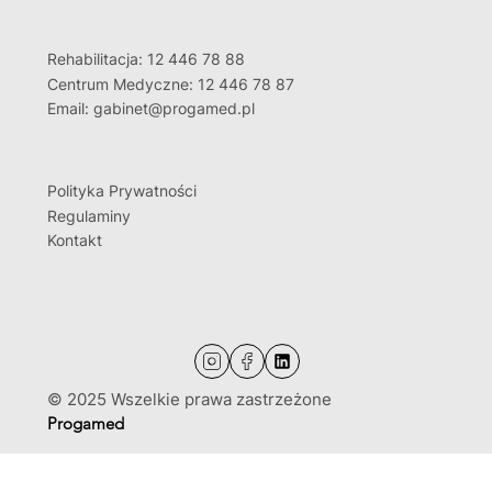
Rehabilitacja: 12 446 78 88
Centrum Medyczne: 12 446 78 87
Email: gabinet@progamed.pl
Polityka Prywatności
Regulaminy
Kontakt
© 2025 Wszelkie prawa zastrzeżone
Progamed