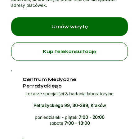
adresy placówek.
Umów wizytę
Kup telekonsultację
Centrum Medyczne
Petrażyckiego
Lekarze specjaliści & badania laboratoryjne
Petrażyckiego 99, 30-399, Kraków
poniedziałek - piątek
7:00 - 20:00
sobota
7:00 - 13:00