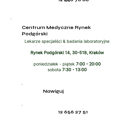
Centrum Medyczne Rynek
Podgórski
Lekarze specjaliści & badania laboratoryjne
Rynek Podgórski 14, 30-518, Kraków
poniedziałek - piątek
7:00 - 20:00
sobota
7:30 - 13:00
Nawiguj
12 656 27 51