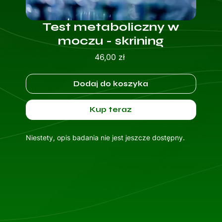
Test metaboliczny w
moczu - skrining
Cena
46,00 zł
Dodaj do koszyka
Kup teraz
Niestety, opis badania nie jest jeszcze dostępny.