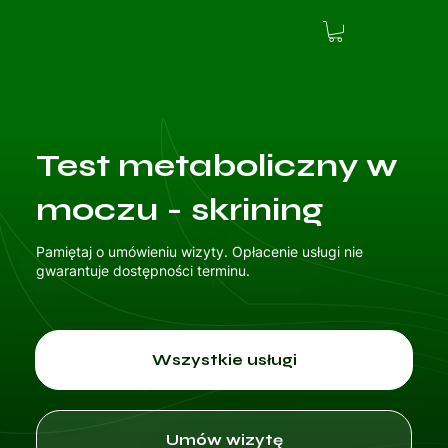
Test metaboliczny w
moczu - skrining
Pamiętaj o umówieniu wizyty. Opłacenie usługi nie
gwarantuje dostępności terminu.
Wszystkie usługi
Umów wizytę