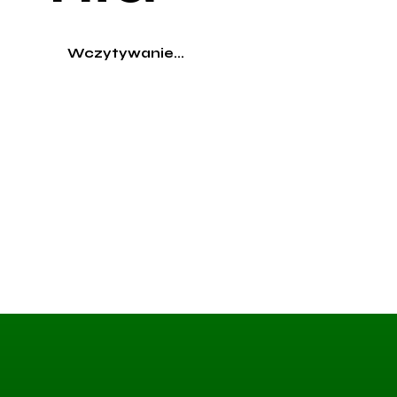
Wczytywanie...