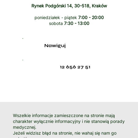
Rynek Podgórski 14, 30-518, Kraków
poniedziałek - piątek
7:00 - 20:00
sobota
7:30 - 13:00
Nawiguj
12 656 27 51
Wszelkie informacje zamieszczone na stronie mają
charakter wyłącznie informacyjny i nie stanowią porady
medycznej.
Jeżeli widzisz błąd na stronie, nie wahaj się nam go