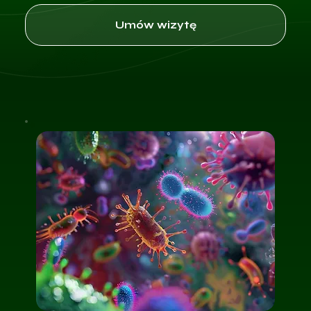
Umów wizytę