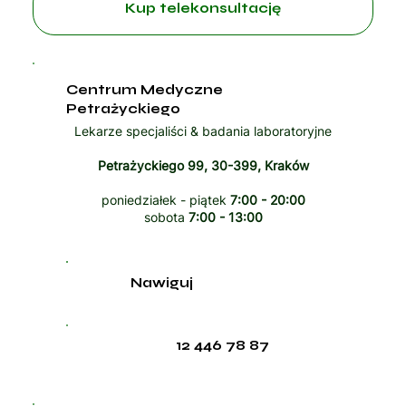
Kup telekonsultację
Centrum Medyczne
Petrażyckiego
Lekarze specjaliści & badania laboratoryjne
Petrażyckiego 99, 30-399, Kraków
poniedziałek - piątek
7:00 - 20:00
sobota
7:00 - 13:00
Nawiguj
12 446 78 87