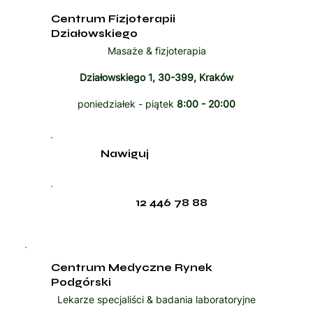
Centrum Fizjoterapii
Działowskiego
Masaże & fizjoterapia
Działowskiego 1, 30-399, Kraków
poniedziałek - piątek
8:00 - 20:00
Nawiguj
12 446 78 88
Centrum Medyczne Rynek
Podgórski
Lekarze specjaliści & badania laboratoryjne