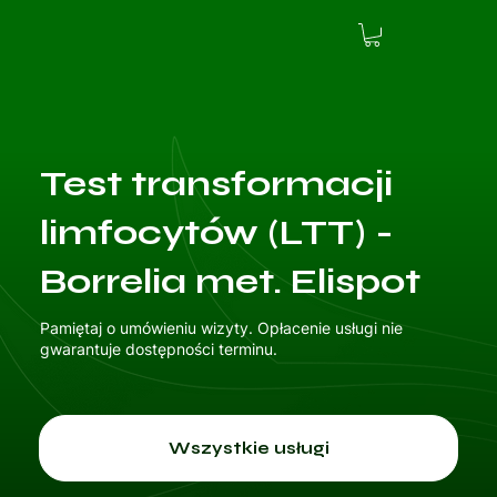
Test transformacji
limfocytów (LTT) -
Borrelia met. Elispot
Pamiętaj o umówieniu wizyty. Opłacenie usługi nie
gwarantuje dostępności terminu.
Wszystkie usługi