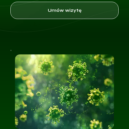
Umów wizytę