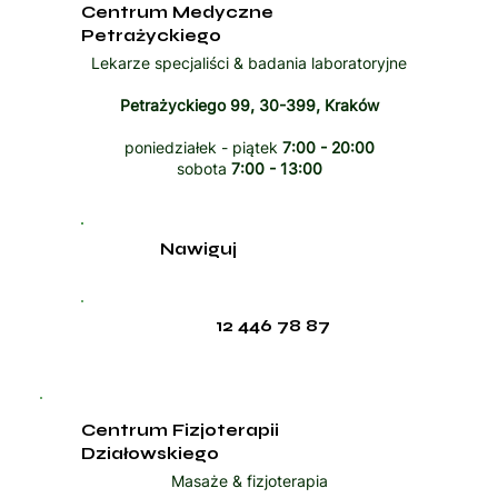
Centrum Medyczne
Petrażyckiego
Lekarze specjaliści & badania laboratoryjne
Petrażyckiego 99, 30-399, Kraków
poniedziałek - piątek
7:00 - 20:00
sobota
7:00 - 13:00
Nawiguj
12 446 78 87
Centrum Fizjoterapii
Działowskiego
Masaże & fizjoterapia