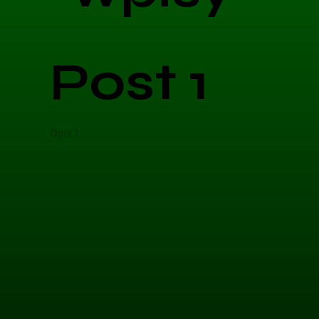
Post 1
Opis 1
Opis 