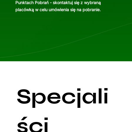
Punktach Pobrań
- skontaktuj się z wybraną
placówką w celu umówienia się na pobranie.
Specjali
ści