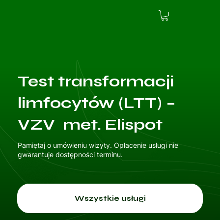
Test transformacji
limfocytów (LTT) –
VZV met. Elispot
Pamiętaj o umówieniu wizyty. Opłacenie usługi nie
gwarantuje dostępności terminu.
Wszystkie usługi