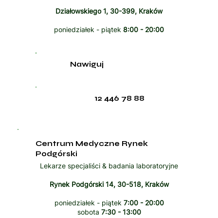
Działowskiego 1, 30-399, Kraków
poniedziałek - piątek
8:00 - 20:00
Nawiguj
12 446 78 88
Centrum Medyczne Rynek
Podgórski
Lekarze specjaliści & badania laboratoryjne
Rynek Podgórski 14, 30-518, Kraków
poniedziałek - piątek
7:00 - 20:00
sobota
7:30 - 13:00