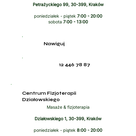
Petrażyckiego 99, 30-399, Kraków
poniedziałek - piątek
7:00 - 20:00
sobota
7:00 - 13:00
Nawiguj
12 446 78 87
Centrum Fizjoterapii
Działowskiego
Masaże & fizjoterapia
Działowskiego 1, 30-399, Kraków
poniedziałek - piątek
8:00 - 20:00