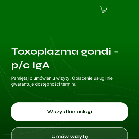
Toxoplazma gondi -
p/c IgA
Pamiętaj o umówieniu wizyty. Opłacenie usługi nie
gwarantuje dostępności terminu.
Wszystkie usługi
Umów wizytę