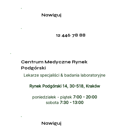
Nawiguj
12 446 78 88
Centrum Medyczne Rynek
Podgórski
Lekarze specjaliści & badania laboratoryjne
Rynek Podgórski 14, 30-518, Kraków
poniedziałek - piątek
7:00 - 20:00
sobota
7:30 - 13:00
Nawiguj