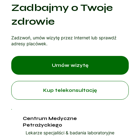
Zadbajmy o Twoje
Czytaj artykuł
zdrowie
Zadzwoń, umów wizytę przez Internet lub sprawdź
adresy placówek.
Umów wizytę
Kup telekonsultację
Centrum Medyczne
Petrażyckiego
Lekarze specjaliści & badania laboratoryjne