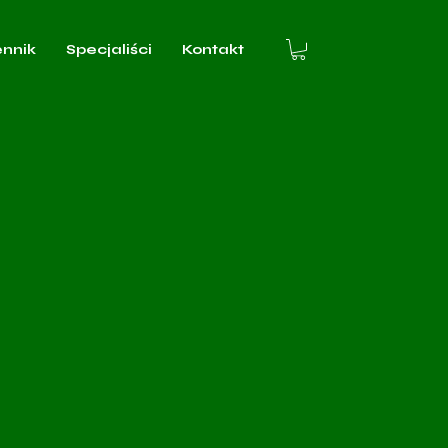
ennik
Specjaliści
Kontakt