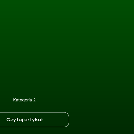
Kategoria 2
Czytaj artykuł