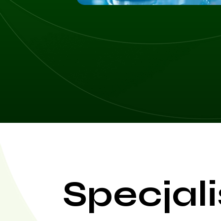
Specjali