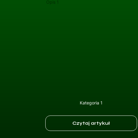
Opis 1
Kategoria 1
Czytaj artykuł