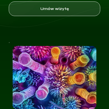
Umów wizytę