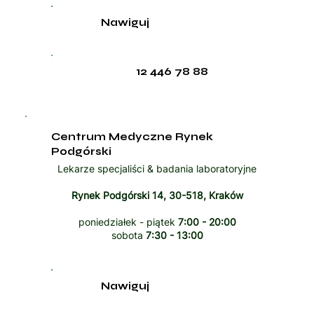
Nawiguj
12 446 78 88
Centrum Medyczne Rynek
Podgórski
Lekarze specjaliści & badania laboratoryjne
Rynek Podgórski 14, 30-518, Kraków
poniedziałek - piątek
7:00 - 20:00
sobota
7:30 - 13:00
Nawiguj