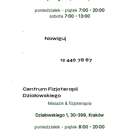
poniedziałek - piątek
7:00 - 20:00
sobota
7:00 - 13:00
Nawiguj
12 446 78 87
Centrum Fizjoterapii
Działowskiego
Masaże & fizjoterapia
Działowskiego 1, 30-399, Kraków
poniedziałek - piątek
8:00 - 20:00