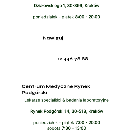
Działowskiego 1, 30-399, Kraków
poniedziałek - piątek
8:00 - 20:00
Nawiguj
12 446 78 88
Centrum Medyczne Rynek
Podgórski
Lekarze specjaliści & badania laboratoryjne
Rynek Podgórski 14, 30-518, Kraków
poniedziałek - piątek
7:00 - 20:00
sobota
7:30 - 13:00