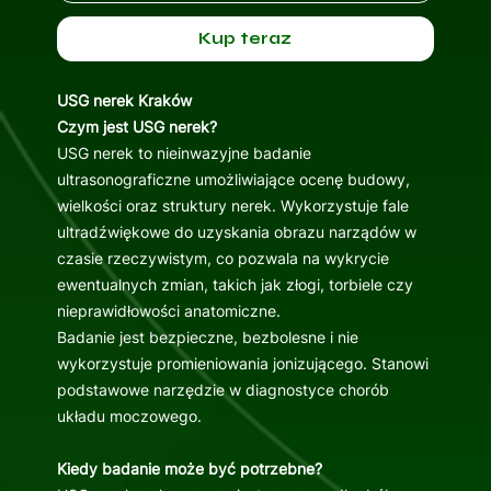
Kup teraz
USG nerek Kraków
Czym jest USG nerek?
USG nerek to nieinwazyjne badanie
ultrasonograficzne umożliwiające ocenę budowy,
wielkości oraz struktury nerek. Wykorzystuje fale
ultradźwiękowe do uzyskania obrazu narządów w
czasie rzeczywistym, co pozwala na wykrycie
ewentualnych zmian, takich jak złogi, torbiele czy
nieprawidłowości anatomiczne.
Badanie jest bezpieczne, bezbolesne i nie
wykorzystuje promieniowania jonizującego. Stanowi
podstawowe narzędzie w diagnostyce chorób
układu moczowego.
Kiedy badanie może być potrzebne?