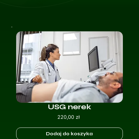
USG nerek
Cena
220,00 zł
Dodaj do koszyka