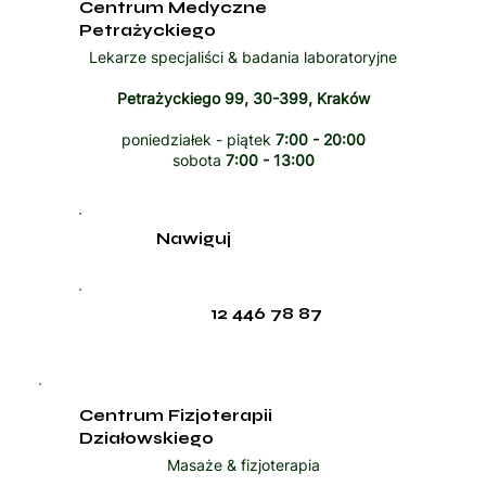
Centrum Medyczne
Petrażyckiego
Lekarze specjaliści & badania laboratoryjne
Petrażyckiego 99, 30-399, Kraków
poniedziałek - piątek
7:00 - 20:00
sobota
7:00 - 13:00
Nawiguj
12 446 78 87
Centrum Fizjoterapii
Działowskiego
Masaże & fizjoterapia