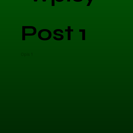
Post 1
Opis 1
Opis 