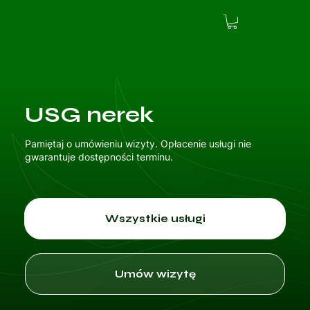
USG nerek
Pamiętaj o umówieniu wizyty. Opłacenie usługi nie
gwarantuje dostępności terminu.
Wszystkie usługi
Umów wizytę