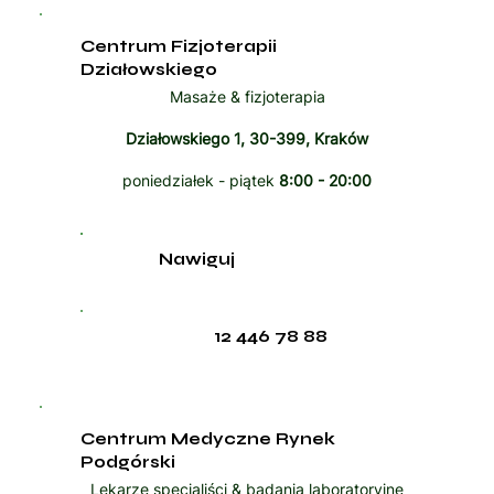
Centrum Fizjoterapii
Działowskiego
Masaże & fizjoterapia
Działowskiego 1, 30-399, Kraków
poniedziałek - piątek
8:00 - 20:00
Nawiguj
12 446 78 88
Centrum Medyczne Rynek
Podgórski
Lekarze specjaliści & badania laboratoryjne