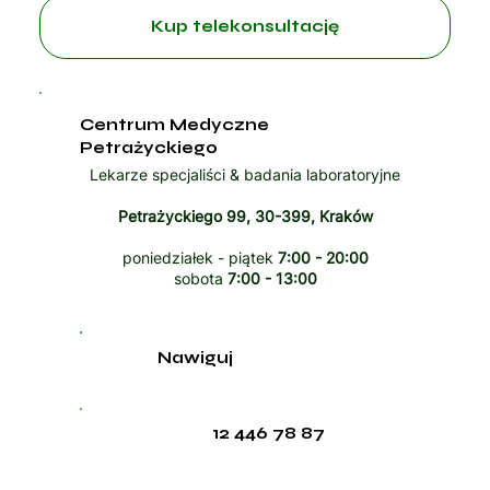
Kup telekonsultację
Centrum Medyczne
Petrażyckiego
Lekarze specjaliści & badania laboratoryjne
Petrażyckiego 99, 30-399, Kraków
poniedziałek - piątek
7:00 - 20:00
sobota
7:00 - 13:00
Nawiguj
12 446 78 87