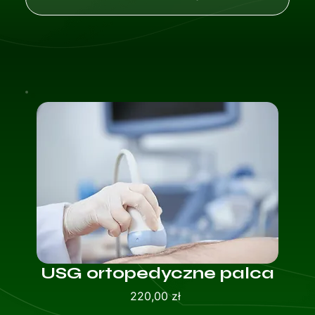
USG ortopedyczne palca
Cena
220,00 zł