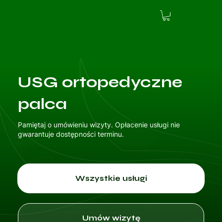
USG ortopedyczne
palca
Pamiętaj o umówieniu wizyty. Opłacenie usługi nie
gwarantuje dostępności terminu.
Wszystkie usługi
Umów wizytę