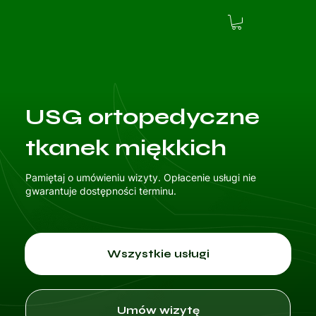
USG ortopedyczne
tkanek miękkich
Pamiętaj o umówieniu wizyty. Opłacenie usługi nie
gwarantuje dostępności terminu.
Wszystkie usługi
Umów wizytę