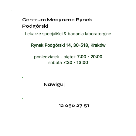
Centrum Medyczne Rynek
Podgórski
Lekarze specjaliści & badania laboratoryjne
Rynek Podgórski 14, 30-518, Kraków
poniedziałek - piątek
7:00 - 20:00
sobota
7:30 - 13:00
Nawiguj
12 656 27 51