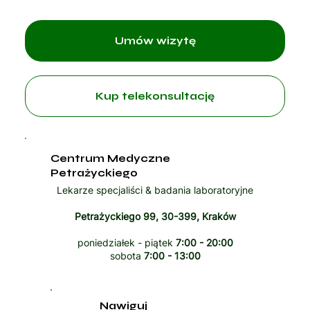
Umów wizytę
Kup telekonsultację
Centrum Medyczne
Petrażyckiego
Lekarze specjaliści & badania laboratoryjne
Petrażyckiego 99, 30-399, Kraków
poniedziałek - piątek
7:00 - 20:00
sobota
7:00 - 13:00
Nawiguj