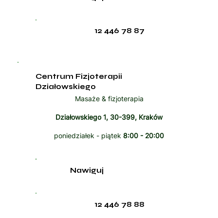
12 446 78 87
Centrum Fizjoterapii
Działowskiego
Masaże & fizjoterapia
Działowskiego 1, 30-399, Kraków
poniedziałek - piątek
8:00 - 20:00
Nawiguj
12 446 78 88