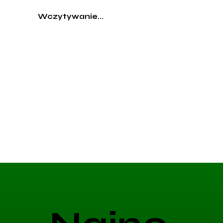
Wczytywanie...