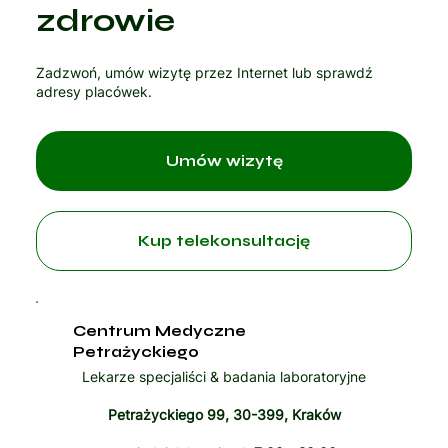
Czytaj artykuł
zdrowie
Zadzwoń, umów wizytę przez Internet lub sprawdź
adresy placówek.
Umów wizytę
Kup telekonsultację
Centrum Medyczne
Petrażyckiego
Lekarze specjaliści & badania laboratoryjne
Petrażyckiego 99, 30-399, Kraków