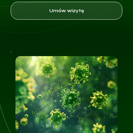
Umów wizytę