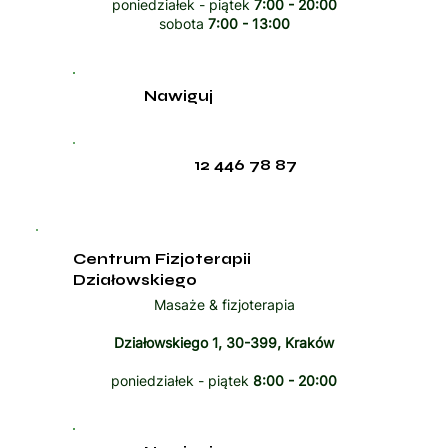
poniedziałek - piątek
7:00 - 20:00
sobota
7:00 - 13:00
Nawiguj
12 446 78 87
Centrum Fizjoterapii
Działowskiego
Masaże & fizjoterapia
Działowskiego 1, 30-399, Kraków
poniedziałek - piątek
8:00 - 20:00