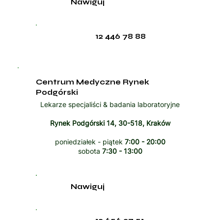
Nawiguj
12 446 78 88
Centrum Medyczne Rynek
Podgórski
Lekarze specjaliści & badania laboratoryjne
Rynek Podgórski 14, 30-518, Kraków
poniedziałek - piątek
7:00 - 20:00
sobota
7:30 - 13:00
Nawiguj