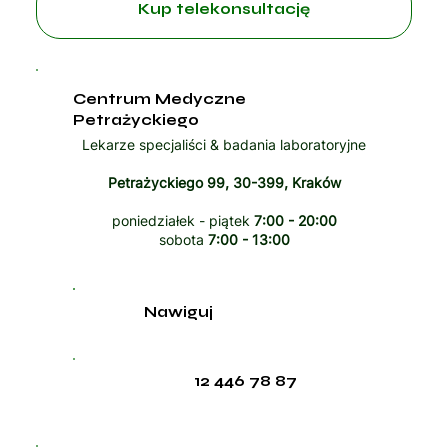
Kup telekonsultację
Centrum Medyczne
Petrażyckiego
Lekarze specjaliści & badania laboratoryjne
Petrażyckiego 99, 30-399, Kraków
poniedziałek - piątek
7:00 - 20:00
sobota
7:00 - 13:00
Nawiguj
12 446 78 87