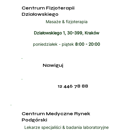
Centrum Fizjoterapii
Działowskiego
Masaże & fizjoterapia
Działowskiego 1, 30-399, Kraków
poniedziałek - piątek
8:00 - 20:00
Nawiguj
12 446 78 88
Centrum Medyczne Rynek
Podgórski
Lekarze specjaliści & badania laboratoryjne