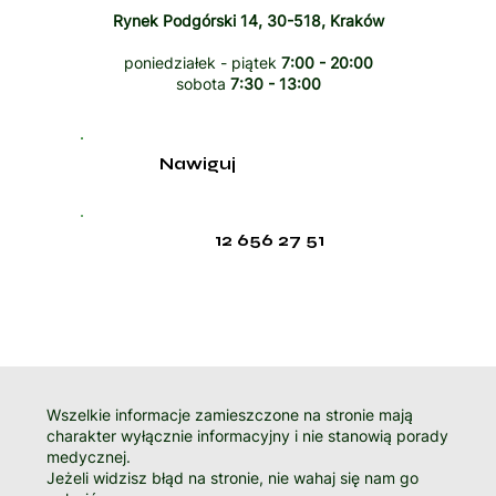
Rynek Podgórski 14, 30-518, Kraków
poniedziałek - piątek
7:00 - 20:00
sobota
7:30 - 13:00
Nawiguj
12 656 27 51
Wszelkie informacje zamieszczone na stronie mają
charakter wyłącznie informacyjny i nie stanowią porady
medycznej.
Jeżeli widzisz błąd na stronie, nie wahaj się nam go