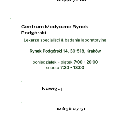
Centrum Medyczne Rynek
Podgórski
Lekarze specjaliści & badania laboratoryjne
Rynek Podgórski 14, 30-518, Kraków
poniedziałek - piątek
7:00 - 20:00
sobota
7:30 - 13:00
Nawiguj
12 656 27 51