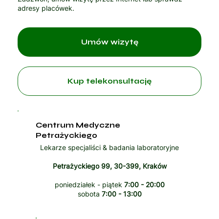
adresy placówek.
Umów wizytę
Kup telekonsultację
Centrum Medyczne
Petrażyckiego
Lekarze specjaliści & badania laboratoryjne
Petrażyckiego 99, 30-399, Kraków
poniedziałek - piątek
7:00 - 20:00
sobota
7:00 - 13:00