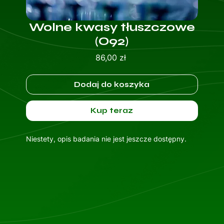
Wolne kwasy tłuszczowe
(O92)
Cena
86,00 zł
Dodaj do koszyka
Kup teraz
Niestety, opis badania nie jest jeszcze dostępny.