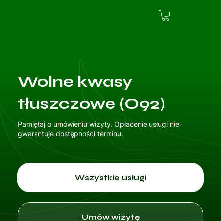
Wolne kwasy
tłuszczowe (O92)
Pamiętaj o umówieniu wizyty. Opłacenie usługi nie
gwarantuje dostępności terminu.
Wszystkie usługi
Umów wizytę