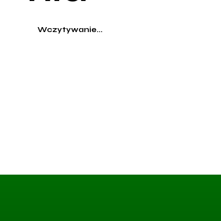
Wczytywanie...