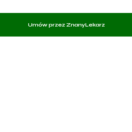
Umów przez ZnanyLekarz