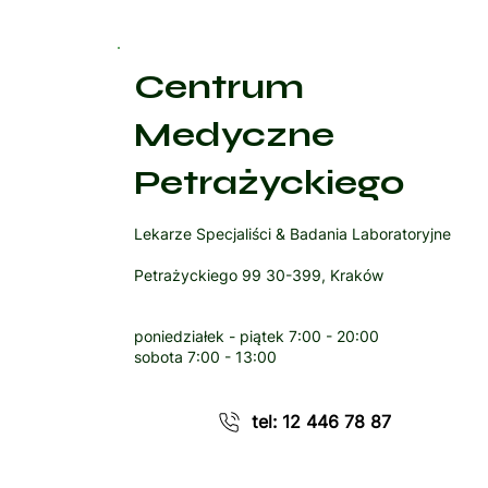
Centrum
Medyczne
Petrażyckiego
Lekarze Specjaliści & Badania Laboratoryjne
Petrażyckiego 99 30-399, Kraków
poniedziałek - piątek
7:00 - 20:00
sobota
7:00 - 13:00
tel: 12 446 78 87