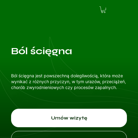
Ból ścięgna
Ból ścięgna jest powszechną dolegliwością, która może
wynikać z różnych przyczyn, w tym urazów, przeciążeń,
chorób zwyrodnieniowych czy procesów zapalnych.
Umów wizytę