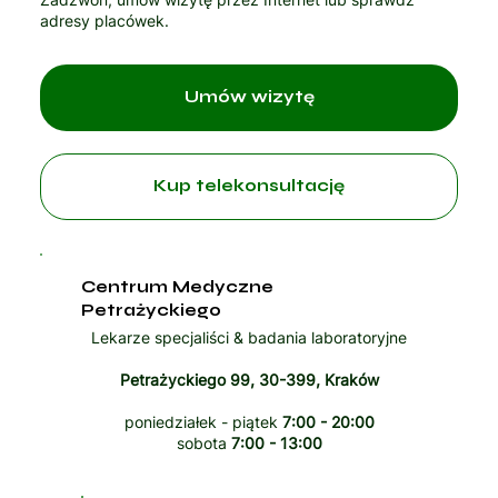
adresy placówek.
Umów wizytę
Kup telekonsultację
Centrum Medyczne
Petrażyckiego
Lekarze specjaliści & badania laboratoryjne
Petrażyckiego 99, 30-399, Kraków
poniedziałek - piątek
7:00 - 20:00
sobota
7:00 - 13:00