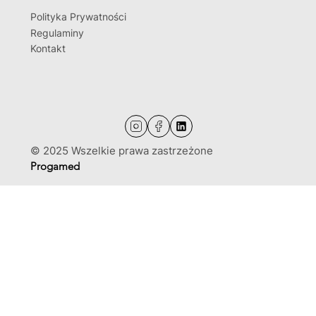
Polityka Prywatności
Regulaminy
Kontakt
© 2025 Wszelkie prawa zastrzeżone
Progamed