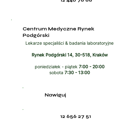
Centrum Medyczne Rynek
Podgórski
Lekarze specjaliści & badania laboratoryjne
Rynek Podgórski 14, 30-518, Kraków
poniedziałek - piątek
7:00 - 20:00
sobota
7:30 - 13:00
Nawiguj
12 656 27 51