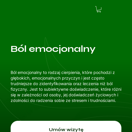
Ból emocjonalny
Ból emocjonalny to rodzaj cierpienia, które pochodzi z
głębokich, emocjonalnych przyczyn i jest często
trudniejsze do zidentyfikowania oraz leczenia niż ból
fizyczny. Jest to subiektywne doświadczenie, które różni
się w zależności od osoby, jej doświadczeń życiowych i
zdolności do radzenia sobie ze stresem i trudnościami.
Umów wizytę