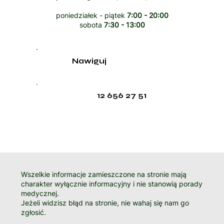
poniedziałek - piątek
7:00 - 20:00
sobota
7:30 - 13:00
Nawiguj
12 656 27 51
Wszelkie informacje zamieszczone na stronie mają
charakter wyłącznie informacyjny i nie stanowią porady
medycznej.
Jeżeli widzisz błąd na stronie, nie wahaj się nam go
zgłosić.