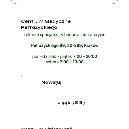
Centrum Medyczne
Petrażyckiego
Lekarze specjaliści & badania laboratoryjne
Petrażyckiego 99, 30-399, Kraków
poniedziałek - piątek
7:00 - 20:00
sobota
7:00 - 13:00
Nawiguj
12 446 78 87