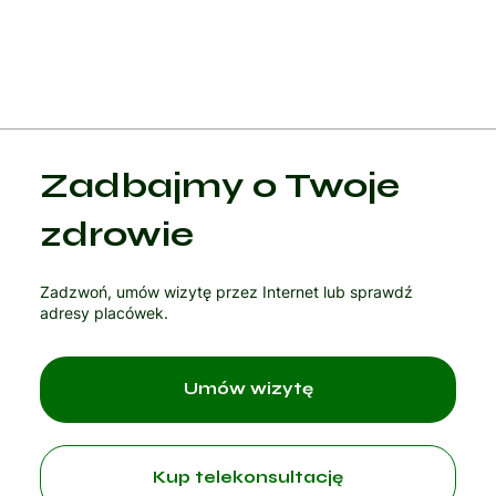
Zadbajmy o Twoje
zdrowie
Zadzwoń, umów wizytę przez Internet lub sprawdź
adresy placówek.
Umów wizytę
Kup telekonsultację