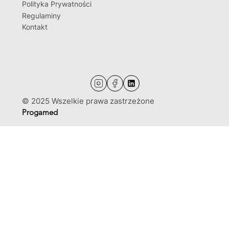
Polityka Prywatności
Regulaminy
Kontakt
© 2025 Wszelkie prawa zastrzeżone
Progamed