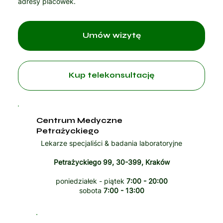
adresy placówek.
Umów wizytę
Kup telekonsultację
Centrum Medyczne
Petrażyckiego
Lekarze specjaliści & badania laboratoryjne
Petrażyckiego 99, 30-399, Kraków
poniedziałek - piątek
7:00 - 20:00
sobota
7:00 - 13:00