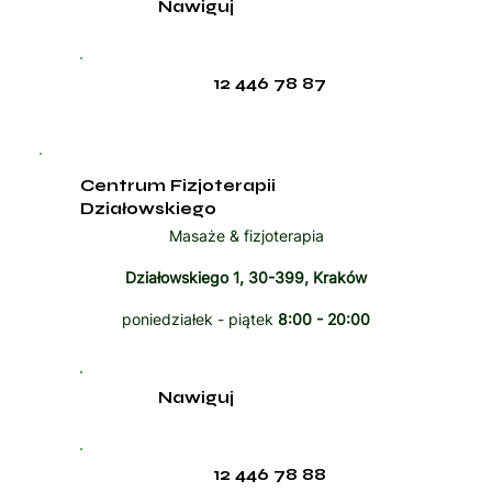
Nawiguj
12 446 78 87
Centrum Fizjoterapii
Działowskiego
Masaże & fizjoterapia
Działowskiego 1, 30-399, Kraków
poniedziałek - piątek
8:00 - 20:00
Nawiguj
12 446 78 88