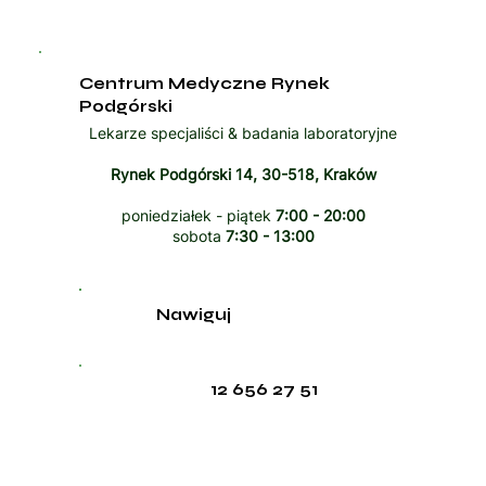
Centrum Medyczne Rynek
Podgórski
Lekarze specjaliści & badania laboratoryjne
Rynek Podgórski 14, 30-518, Kraków
poniedziałek - piątek
7:00 - 20:00
sobota
7:30 - 13:00
Nawiguj
12 656 27 51