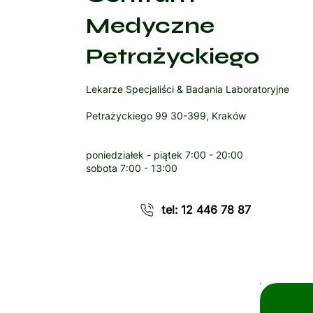
Medyczne
Petrażyckiego
Lekarze Specjaliści & Badania Laboratoryjne
Petrażyckiego 99 30-399, Kraków
poniedziałek - piątek
7:00 - 20:00
sobota
7:00 - 13:00
tel: 12 446 78 87