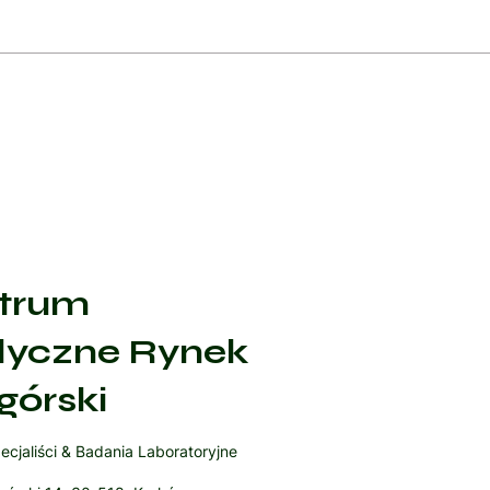
trum
yczne Rynek
górski
ecjaliści & Badania Laboratoryjne