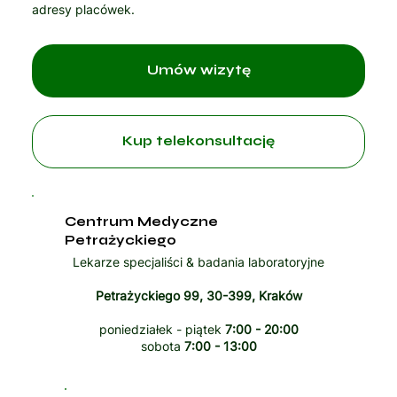
adresy placówek.
Umów wizytę
Kup telekonsultację
Centrum Medyczne
Petrażyckiego
Lekarze specjaliści & badania laboratoryjne
Petrażyckiego 99, 30-399, Kraków
poniedziałek - piątek
7:00 - 20:00
sobota
7:00 - 13:00