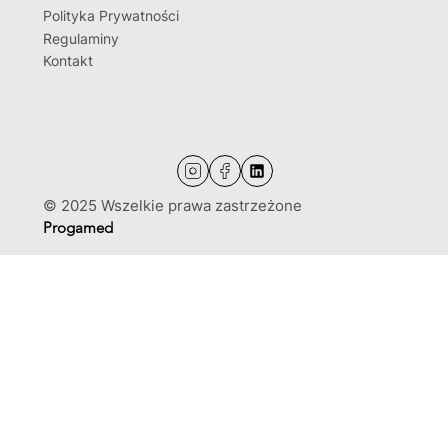
Polityka Prywatności
Regulaminy
Kontakt
© 2025 Wszelkie prawa zastrzeżone
Progamed