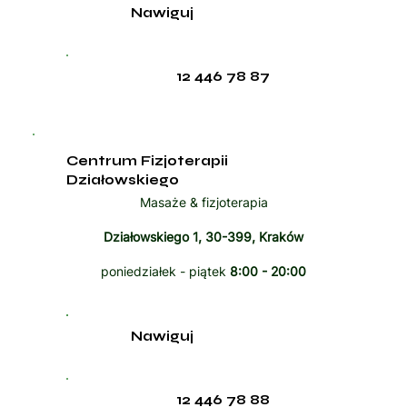
Nawiguj
12 446 78 87
Centrum Fizjoterapii
Działowskiego
Masaże & fizjoterapia
Działowskiego 1, 30-399, Kraków
poniedziałek - piątek
8:00 - 20:00
Nawiguj
12 446 78 88