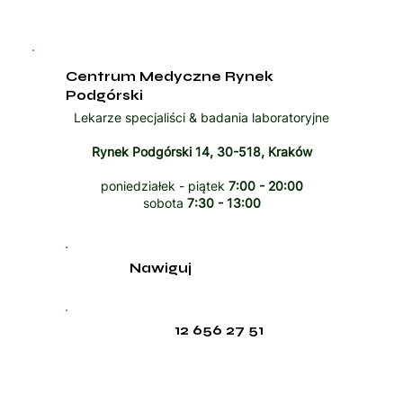
Centrum Medyczne Rynek
Podgórski
Lekarze specjaliści & badania laboratoryjne
Rynek Podgórski 14, 30-518, Kraków
poniedziałek - piątek
7:00 - 20:00
sobota
7:30 - 13:00
Nawiguj
12 656 27 51