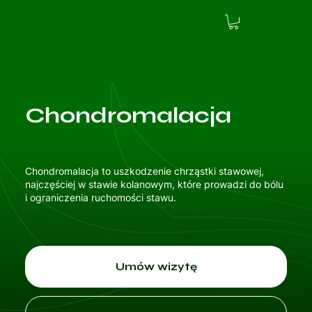
Chondromalacja
Chondromalacja to uszkodzenie chrząstki stawowej,
najczęściej w stawie kolanowym, które prowadzi do bólu
i ograniczenia ruchomości stawu.
Umów wizytę