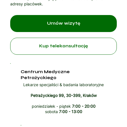
adresy placówek.
Umów wizytę
Kup telekonsultację
Centrum Medyczne
Petrażyckiego
Lekarze specjaliści & badania laboratoryjne
Petrażyckiego 99, 30-399, Kraków
poniedziałek - piątek
7:00 - 20:00
sobota
7:00 - 13:00