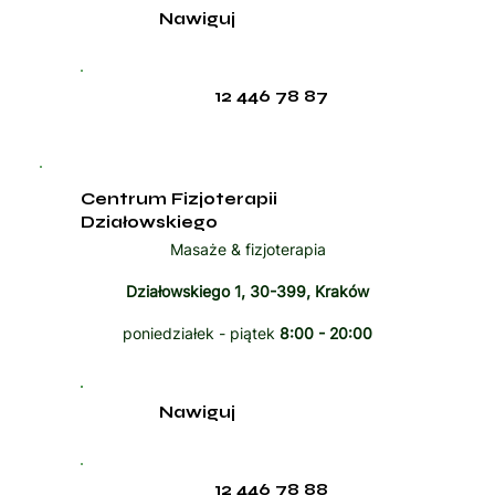
Nawiguj
12 446 78 87
Centrum Fizjoterapii
Działowskiego
Masaże & fizjoterapia
Działowskiego 1, 30-399, Kraków
poniedziałek - piątek
8:00 - 20:00
Nawiguj
12 446 78 88