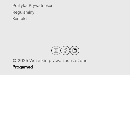
Polityka Prywatności
Regulaminy
Kontakt
© 2025 Wszelkie prawa zastrzeżone
Progamed