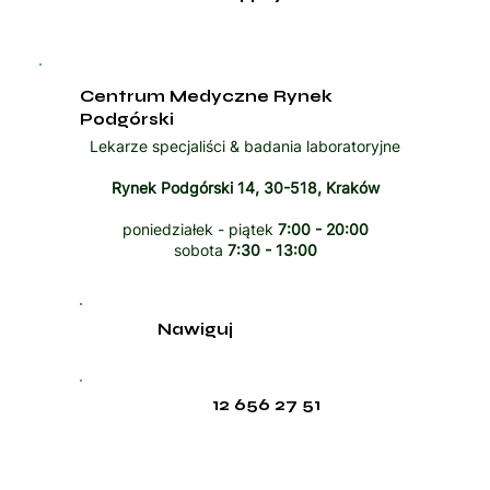
Centrum Medyczne Rynek
Podgórski
Lekarze specjaliści & badania laboratoryjne
Rynek Podgórski 14, 30-518, Kraków
poniedziałek - piątek
7:00 - 20:00
sobota
7:30 - 13:00
Nawiguj
12 656 27 51