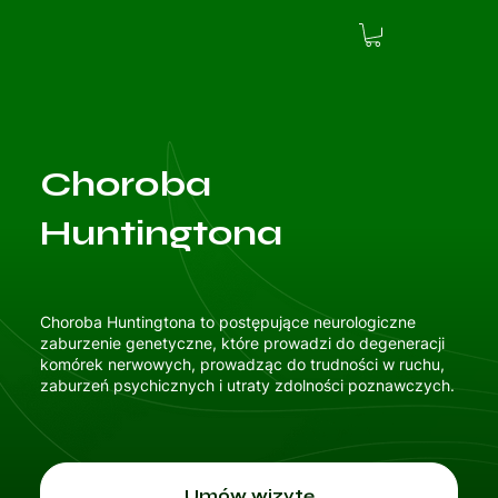
Choroba
Huntingtona
Choroba Huntingtona to postępujące neurologiczne
zaburzenie genetyczne, które prowadzi do degeneracji
komórek nerwowych, prowadząc do trudności w ruchu,
zaburzeń psychicznych i utraty zdolności poznawczych.
Umów wizytę