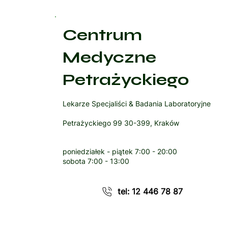
Centrum
Medyczne
Petrażyckiego
Lekarze Specjaliści & Badania Laboratoryjne
Petrażyckiego 99 30-399, Kraków
poniedziałek - piątek
7:00 - 20:00
sobota
7:00 - 13:00
tel: 12 446 78 87