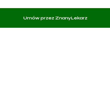
Umów przez ZnanyLekarz