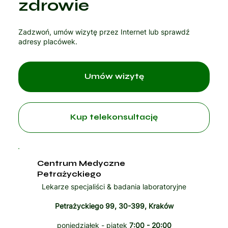
zdrowie
Zadzwoń, umów wizytę przez Internet lub sprawdź
adresy placówek.
Umów wizytę
Kup telekonsultację
Centrum Medyczne
Petrażyckiego
Lekarze specjaliści & badania laboratoryjne
Petrażyckiego 99, 30-399, Kraków
poniedziałek - piątek
7:00 - 20:00