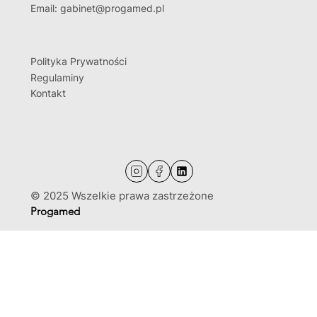
Email: gabinet@progamed.pl
Polityka Prywatności
Regulaminy
Kontakt
© 2025 Wszelkie prawa zastrzeżone
Progamed