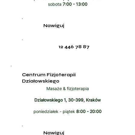
sobota
7:00 - 13:00
Nawiguj
12 446 78 87
Centrum Fizjoterapii
Działowskiego
Masaże & fizjoterapia
Działowskiego 1, 30-399, Kraków
poniedziałek - piątek
8:00 - 20:00
Nawiguj