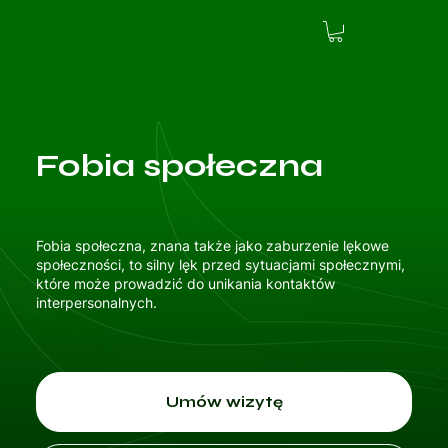
Fobia społeczna
Fobia społeczna, znana także jako zaburzenie lękowe
społeczności, to silny lęk przed sytuacjami społecznymi,
które może prowadzić do unikania kontaktów
interpersonalnych.
Umów wizytę