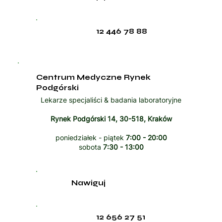
12 446 78 88
Centrum Medyczne Rynek
Podgórski
Lekarze specjaliści & badania laboratoryjne
Rynek Podgórski 14, 30-518, Kraków
poniedziałek - piątek
7:00 - 20:00
sobota
7:30 - 13:00
Nawiguj
12 656 27 51