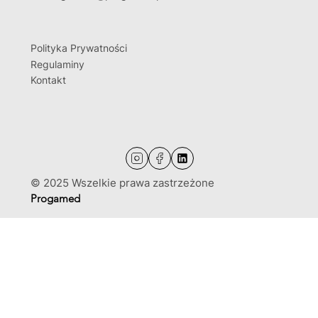
Polityka Prywatności
Regulaminy
Kontakt
© 2025 Wszelkie prawa zastrzeżone
Progamed