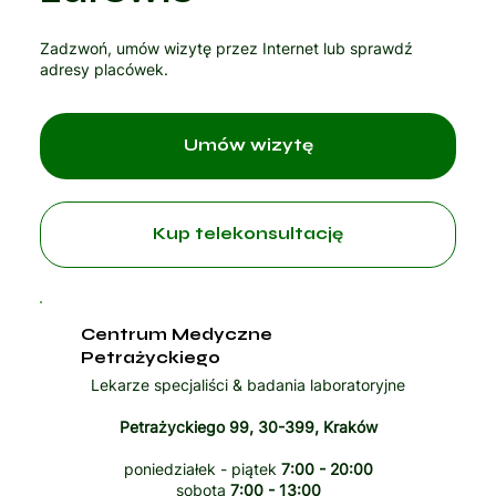
Zadzwoń, umów wizytę przez Internet lub sprawdź
adresy placówek.
Umów wizytę
Kup telekonsultację
Centrum Medyczne
Petrażyckiego
Lekarze specjaliści & badania laboratoryjne
Petrażyckiego 99, 30-399, Kraków
poniedziałek - piątek
7:00 - 20:00
sobota
7:00 - 13:00