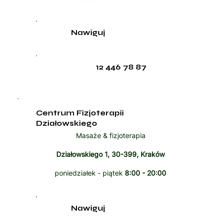
Nawiguj
12 446 78 87
Centrum Fizjoterapii
Działowskiego
Masaże & fizjoterapia
Działowskiego 1, 30-399, Kraków
poniedziałek - piątek
8:00 - 20:00
Nawiguj