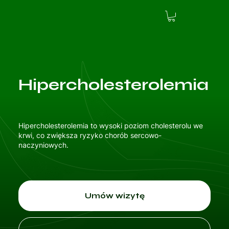
Hipercholesterolemia
Hipercholesterolemia to wysoki poziom cholesterolu we
krwi, co zwiększa ryzyko chorób sercowo-
naczyniowych.
Umów wizytę