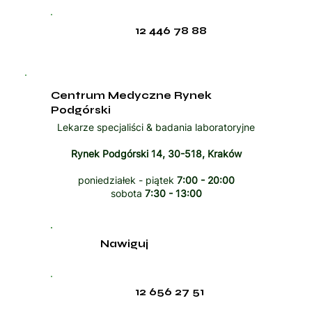
12 446 78 88
Centrum Medyczne Rynek
Podgórski
Lekarze specjaliści & badania laboratoryjne
Rynek Podgórski 14, 30-518, Kraków
poniedziałek - piątek
7:00 - 20:00
sobota
7:30 - 13:00
Nawiguj
12 656 27 51