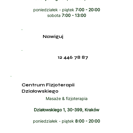
poniedziałek - piątek
7:00 - 20:00
sobota
7:00 - 13:00
Nawiguj
12 446 78 87
Centrum Fizjoterapii
Działowskiego
Masaże & fizjoterapia
Działowskiego 1, 30-399, Kraków
poniedziałek - piątek
8:00 - 20:00