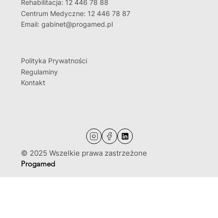
Rehabilitacja: 12 446 78 88
Centrum Medyczne: 12 446 78 87
Email: gabinet@progamed.pl
Polityka Prywatności
Regulaminy
Kontakt
© 2025 Wszelkie prawa zastrzeżone
Progamed