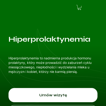
Hiperprolaktynemia
Hiperprolaktynemia to nadmierna produkcja hormonu
prolaktyny, który może prowadzić do zaburzeń cyklu
miesiączkowego, niepłodności i wydzielania mleka u
mężczyzn i kobiet, którzy nie karmią piersią.
Umów wizytę