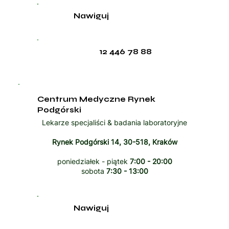
Nawiguj
12 446 78 88
Centrum Medyczne Rynek
Podgórski
Lekarze specjaliści & badania laboratoryjne
Rynek Podgórski 14, 30-518, Kraków
poniedziałek - piątek
7:00 - 20:00
sobota
7:30 - 13:00
Nawiguj