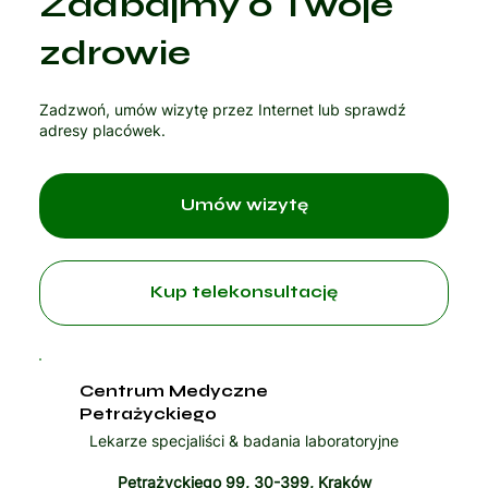
Zadbajmy o Twoje
zdrowie
Zadzwoń, umów wizytę przez Internet lub sprawdź
adresy placówek.
Umów wizytę
Kup telekonsultację
Centrum Medyczne
Petrażyckiego
Lekarze specjaliści & badania laboratoryjne
Petrażyckiego 99, 30-399, Kraków