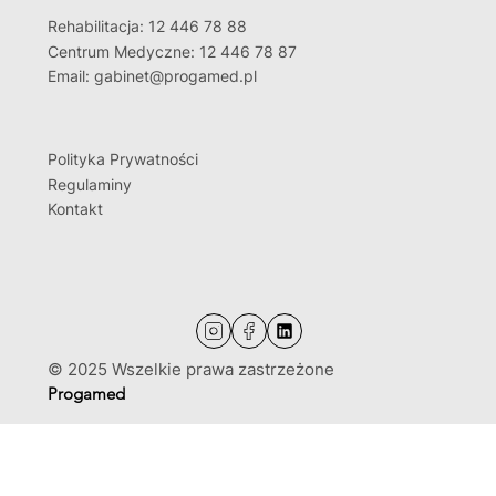
Rehabilitacja: 12 446 78 88
Centrum Medyczne: 12 446 78 87
Email: gabinet@progamed.pl
Polityka Prywatności
Regulaminy
Kontakt
© 2025 Wszelkie prawa zastrzeżone
Progamed