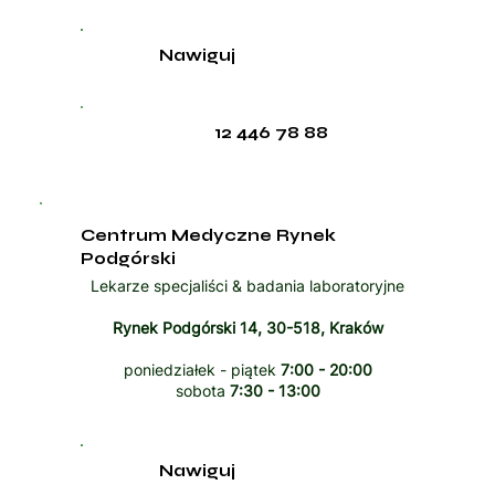
Nawiguj
12 446 78 88
Centrum Medyczne Rynek
Podgórski
Lekarze specjaliści & badania laboratoryjne
Rynek Podgórski 14, 30-518, Kraków
poniedziałek - piątek
7:00 - 20:00
sobota
7:30 - 13:00
Nawiguj