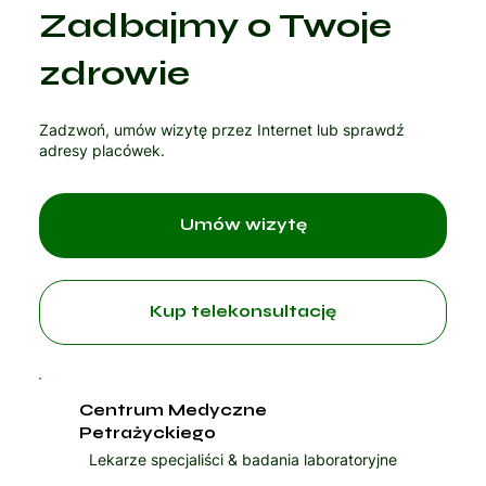
Zadbajmy o Twoje
zdrowie
Zadzwoń, umów wizytę przez Internet lub sprawdź
adresy placówek.
Umów wizytę
Kup telekonsultację
Centrum Medyczne
Petrażyckiego
Lekarze specjaliści & badania laboratoryjne