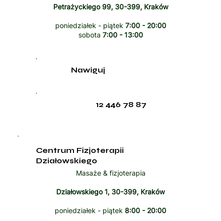
Petrażyckiego 99, 30-399, Kraków
poniedziałek - piątek
7:00 - 20:00
sobota
7:00 - 13:00
Nawiguj
12 446 78 87
Centrum Fizjoterapii
Działowskiego
Masaże & fizjoterapia
Działowskiego 1, 30-399, Kraków
poniedziałek - piątek
8:00 - 20:00