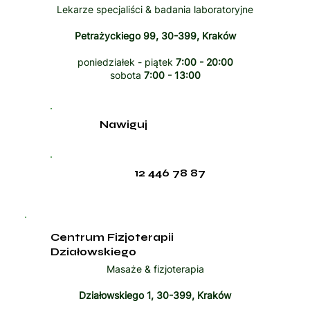
Lekarze specjaliści & badania laboratoryjne
Petrażyckiego 99, 30-399, Kraków
poniedziałek - piątek
7:00 - 20:00
sobota
7:00 - 13:00
Nawiguj
12 446 78 87
Centrum Fizjoterapii
Działowskiego
Masaże & fizjoterapia
Działowskiego 1, 30-399, Kraków