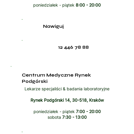
poniedziałek - piątek
8:00 - 20:00
Nawiguj
12 446 78 88
Centrum Medyczne Rynek
Podgórski
Lekarze specjaliści & badania laboratoryjne
Rynek Podgórski 14, 30-518, Kraków
poniedziałek - piątek
7:00 - 20:00
sobota
7:30 - 13:00