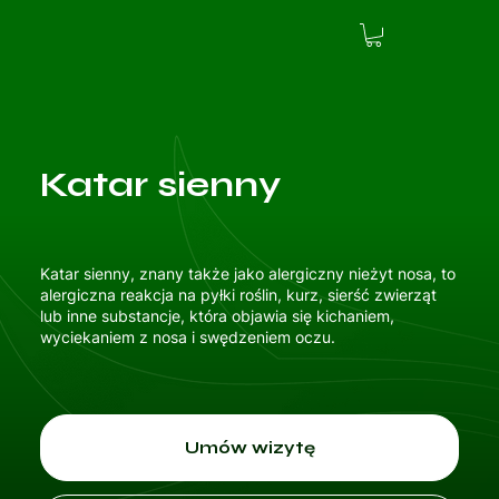
Katar sienny
Katar sienny, znany także jako alergiczny nieżyt nosa, to
alergiczna reakcja na pyłki roślin, kurz, sierść zwierząt
lub inne substancje, która objawia się kichaniem,
wyciekaniem z nosa i swędzeniem oczu.
Umów wizytę