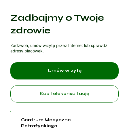
Zadbajmy o Twoje
zdrowie
Zadzwoń, umów wizytę przez Internet lub sprawdź
adresy placówek.
Umów wizytę
Kup telekonsultację
Centrum Medyczne
Petrażyckiego