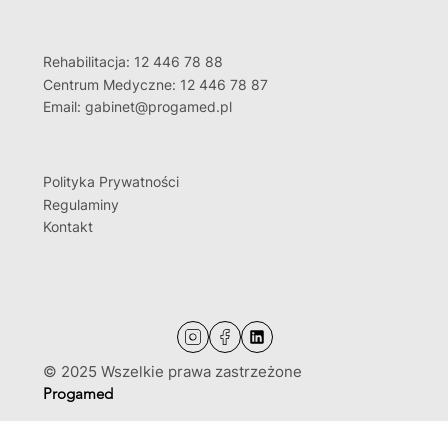
Rehabilitacja: 12 446 78 88
Centrum Medyczne: 12 446 78 87
Email: gabinet@progamed.pl
Polityka Prywatności
Regulaminy
Kontakt
© 2025 Wszelkie prawa zastrzeżone
Progamed