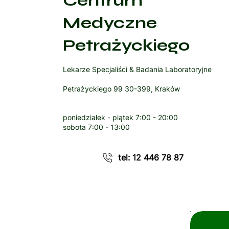
Centrum
Medyczne
Petrażyckiego
Lekarze Specjaliści & Badania Laboratoryjne
Petrażyckiego 99 30-399, Kraków
poniedziałek - piątek
7:00 - 20:00
sobota
7:00 - 13:00
tel: 12 446 78 87