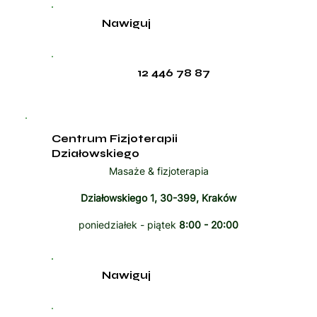
Nawiguj
12 446 78 87
Centrum Fizjoterapii
Działowskiego
Masaże & fizjoterapia
Działowskiego 1, 30-399, Kraków
poniedziałek - piątek
8:00 - 20:00
Nawiguj