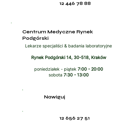
12 446 78 88
Centrum Medyczne Rynek
Podgórski
Lekarze specjaliści & badania laboratoryjne
Rynek Podgórski 14, 30-518, Kraków
poniedziałek - piątek
7:00 - 20:00
sobota
7:30 - 13:00
Nawiguj
12 656 27 51