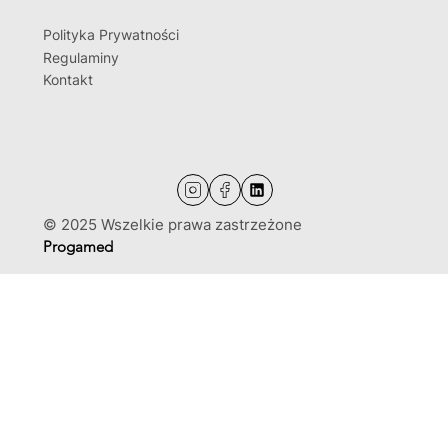
Polityka Prywatności
Regulaminy
Kontakt
© 2025 Wszelkie prawa zastrzeżone
Progamed