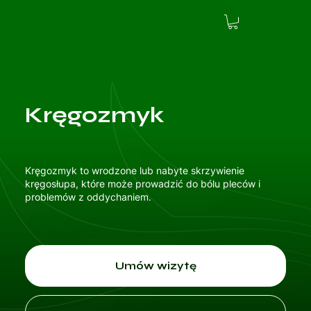
Kręgozmyk
Kręgozmyk to wrodzone lub nabyte skrzywienie
kręgosłupa, które może prowadzić do bólu pleców i
problemów z oddychaniem.
Umów wizytę