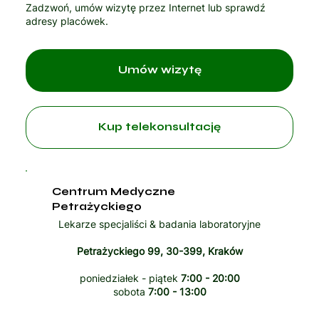
Zadzwoń, umów wizytę przez Internet lub sprawdź
adresy placówek.
Umów wizytę
Kup telekonsultację
Centrum Medyczne
Petrażyckiego
Lekarze specjaliści & badania laboratoryjne
Petrażyckiego 99, 30-399, Kraków
poniedziałek - piątek
7:00 - 20:00
sobota
7:00 - 13:00