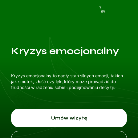
Kryzys emocjonalny
Kryzys emocjonalny to nagły stan silnych emocji, takich
jak smutek, złość czy lęk, który może prowadzić do
trudności w radzeniu sobie i podejmowaniu decyzji.
Umów wizytę