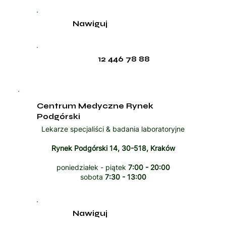
Nawiguj
12 446 78 88
Centrum Medyczne Rynek
Podgórski
Lekarze specjaliści & badania laboratoryjne
Rynek Podgórski 14, 30-518, Kraków
poniedziałek - piątek
7:00 - 20:00
sobota
7:30 - 13:00
Nawiguj