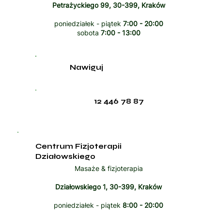
Petrażyckiego 99, 30-399, Kraków
poniedziałek - piątek
7:00 - 20:00
sobota
7:00 - 13:00
Nawiguj
12 446 78 87
Centrum Fizjoterapii
Działowskiego
Masaże & fizjoterapia
Działowskiego 1, 30-399, Kraków
poniedziałek - piątek
8:00 - 20:00