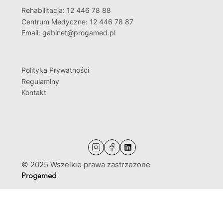
Rehabilitacja: 12 446 78 88
Centrum Medyczne: 12 446 78 87
Email: gabinet@progamed.pl
Polityka Prywatności
Regulaminy
Kontakt
© 2025 Wszelkie prawa zastrzeżone
Progamed