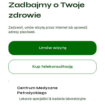
Zadbajmy o Twoje
zdrowie
Zadzwoń, umów wizytę przez Internet lub sprawdź
adresy placówek.
Umów wizytę
Kup telekonsultację
Centrum Medyczne
Petrażyckiego
Lekarze specjaliści & badania laboratoryjne