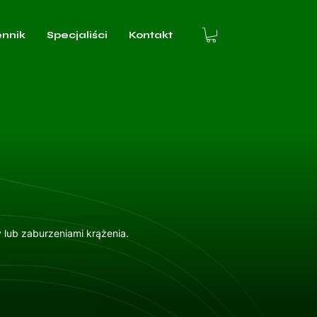
ennik
Specjaliści
Kontakt
 lub zaburzeniami krążenia.