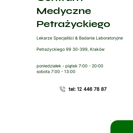
Medyczne
Petrażyckiego
Lekarze Specjaliści & Badania Laboratoryjne
Petrażyckiego 99 30-399, Kraków
poniedziałek - piątek
7:00 - 20:00
sobota
7:00 - 13:00
tel: 12 446 78 87