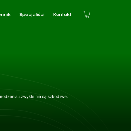
ennik
Specjaliści
Kontakt
odzenia i zwykle nie są szkodliwe.