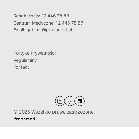
Rehabilitacja: 12 446 78 88
Centrum Medyczne: 12 446 78 87
Email: gabinet@progamed.pl
Polityka Prywatności
Regulaminy
Kontakt
© 2025 Wszelkie prawa zastrzeżone
Progamed