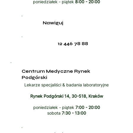
poniedziałek - piątek
8:00 - 20:00
Nawiguj
12 446 78 88
Centrum Medyczne Rynek
Podgórski
Lekarze specjaliści & badania laboratoryjne
Rynek Podgórski 14, 30-518, Kraków
poniedziałek - piątek
7:00 - 20:00
sobota
7:30 - 13:00