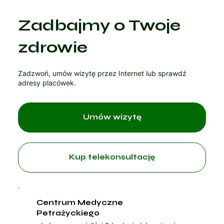
Zadbajmy o Twoje
zdrowie
Zadzwoń, umów wizytę przez Internet lub sprawdź
adresy placówek.
Umów wizytę
Kup telekonsultację
Centrum Medyczne
Petrażyckiego