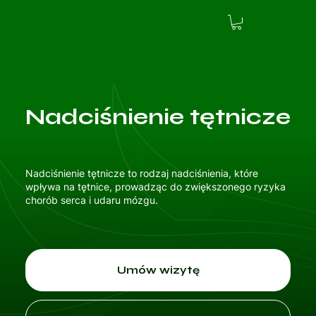
Nadciśnienie tętnicze
Nadciśnienie tętnicze to rodzaj nadciśnienia, które
wpływa na tętnice, prowadząc do zwiększonego ryzyka
chorób serca i udaru mózgu.
Umów wizytę