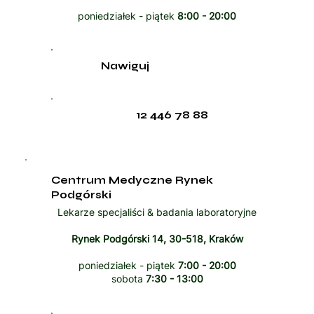
poniedziałek - piątek
8:00 - 20:00
Nawiguj
12 446 78 88
Centrum Medyczne Rynek
Podgórski
Lekarze specjaliści & badania laboratoryjne
Rynek Podgórski 14, 30-518, Kraków
poniedziałek - piątek
7:00 - 20:00
sobota
7:30 - 13:00