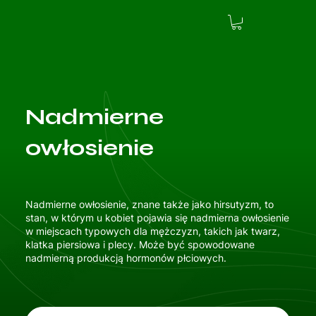
Nadmierne
owłosienie
Nadmierne owłosienie, znane także jako hirsutyzm, to
stan, w którym u kobiet pojawia się nadmierna owłosienie
w miejscach typowych dla mężczyzn, takich jak twarz,
klatka piersiowa i plecy. Może być spowodowane
nadmierną produkcją hormonów płciowych.