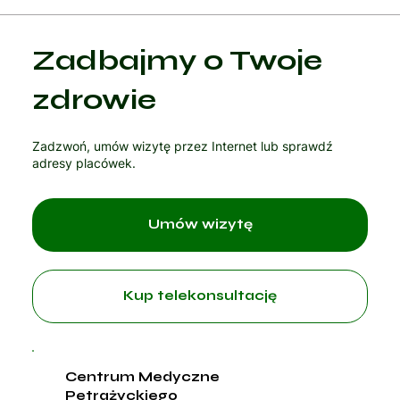
Zadbajmy o Twoje
zdrowie
Zadzwoń, umów wizytę przez Internet lub sprawdź
adresy placówek.
Umów wizytę
Kup telekonsultację
Centrum Medyczne
Petrażyckiego