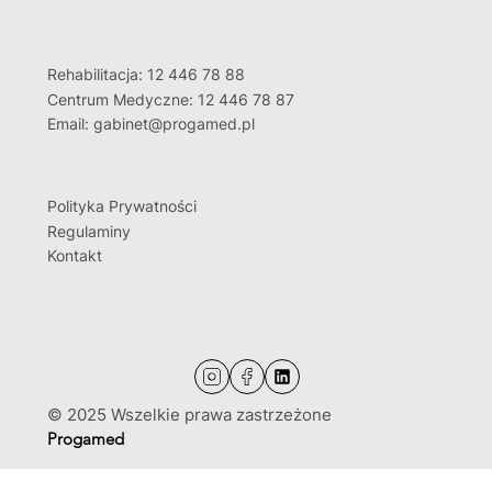
Rehabilitacja: 12 446 78 88
Centrum Medyczne: 12 446 78 87
Email: gabinet@progamed.pl
Polityka Prywatności
Regulaminy
Kontakt
© 2025 Wszelkie prawa zastrzeżone
Progamed