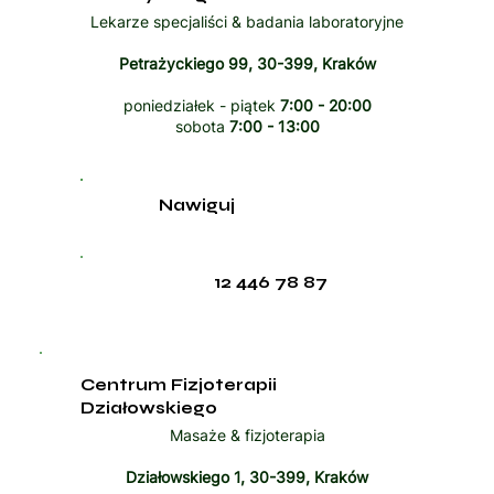
Lekarze specjaliści & badania laboratoryjne
Petrażyckiego 99, 30-399, Kraków
poniedziałek - piątek
7:00 - 20:00
sobota
7:00 - 13:00
Nawiguj
12 446 78 87
Centrum Fizjoterapii
Działowskiego
Masaże & fizjoterapia
Działowskiego 1, 30-399, Kraków