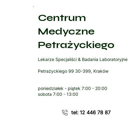
Centrum
Medyczne
Petrażyckiego
Lekarze Specjaliści & Badania Laboratoryjne
Petrażyckiego 99 30-399, Kraków
poniedziałek - piątek
7:00 - 20:00
sobota
7:00 - 13:00
tel: 12 446 78 87