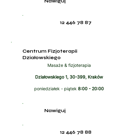
Nawiguj
12 446 78 87
Centrum Fizjoterapii
Działowskiego
Masaże & fizjoterapia
Działowskiego 1, 30-399, Kraków
poniedziałek - piątek
8:00 - 20:00
Nawiguj
12 446 78 88