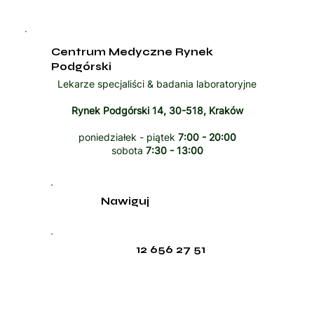
Centrum Medyczne Rynek
Podgórski
Lekarze specjaliści & badania laboratoryjne
Rynek Podgórski 14, 30-518, Kraków
poniedziałek - piątek
7:00 - 20:00
sobota
7:30 - 13:00
Nawiguj
12 656 27 51