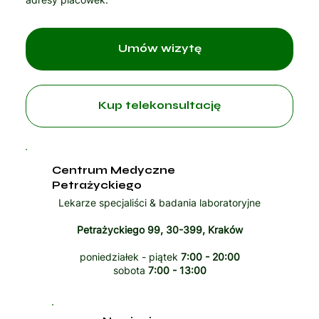
Umów wizytę
Kup telekonsultację
Centrum Medyczne
Petrażyckiego
Lekarze specjaliści & badania laboratoryjne
Petrażyckiego 99, 30-399, Kraków
poniedziałek - piątek
7:00 - 20:00
sobota
7:00 - 13:00