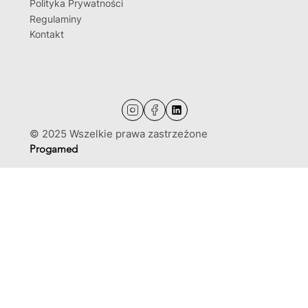
Polityka Prywatności
Regulaminy
Kontakt
© 2025 Wszelkie prawa zastrzeżone
Progamed