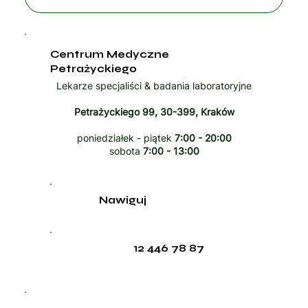
Centrum Medyczne
Petrażyckiego
Lekarze specjaliści & badania laboratoryjne
Petrażyckiego 99, 30-399, Kraków
poniedziałek - piątek
7:00 - 20:00
sobota
7:00 - 13:00
Nawiguj
12 446 78 87