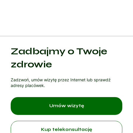
Zadbajmy o Twoje
zdrowie
Zadzwoń, umów wizytę przez Internet lub sprawdź
adresy placówek.
Umów wizytę
Kup telekonsultację