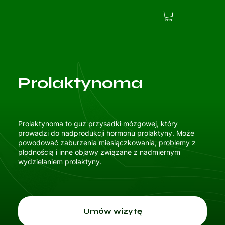
Prolaktynoma
Prolaktynoma to guz przysadki mózgowej, który
prowadzi do nadprodukcji hormonu prolaktyny. Może
powodować zaburzenia miesiączkowania, problemy z
płodnością i inne objawy związane z nadmiernym
wydzielaniem prolaktyny.
Umów wizytę