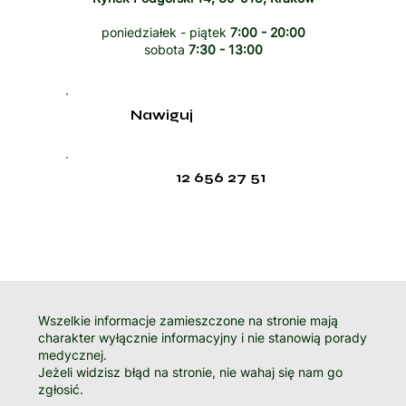
poniedziałek - piątek
7:00 - 20:00
sobota
7:30 - 13:00
Nawiguj
12 656 27 51
Wszelkie informacje zamieszczone na stronie mają
charakter wyłącznie informacyjny i nie stanowią porady
medycznej.
Jeżeli widzisz błąd na stronie, nie wahaj się nam go
zgłosić.