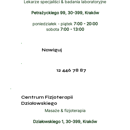
Lekarze specjaliści & badania laboratoryjne
Petrażyckiego 99, 30-399, Kraków
poniedziałek - piątek
7:00 - 20:00
sobota
7:00 - 13:00
Nawiguj
12 446 78 87
Centrum Fizjoterapii
Działowskiego
Masaże & fizjoterapia
Działowskiego 1, 30-399, Kraków