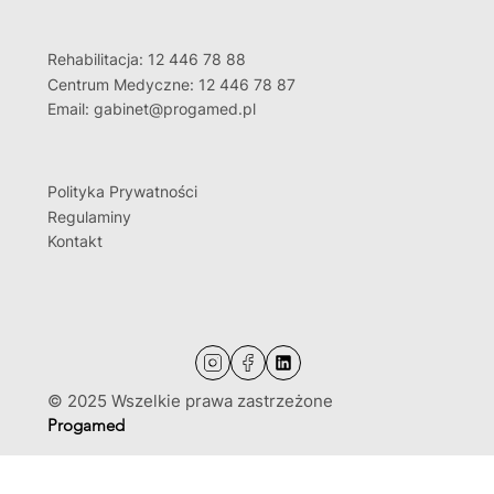
Rehabilitacja: 12 446 78 88
Centrum Medyczne: 12 446 78 87
Email: gabinet@progamed.pl
Polityka Prywatności
Regulaminy
Kontakt
© 2025 Wszelkie prawa zastrzeżone
Progamed