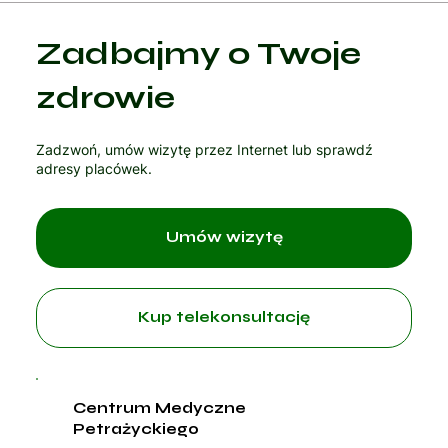
Zadbajmy o Twoje
zdrowie
Zadzwoń, umów wizytę przez Internet lub sprawdź
adresy placówek.
Umów wizytę
Kup telekonsultację
Centrum Medyczne
Petrażyckiego