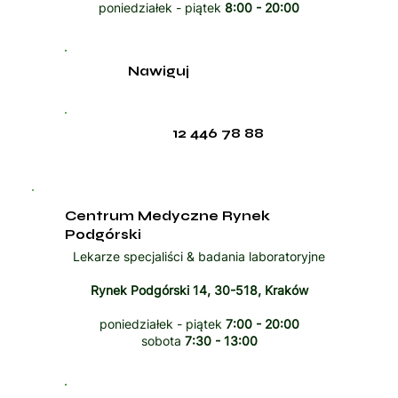
poniedziałek - piątek
8:00 - 20:00
Nawiguj
12 446 78 88
Centrum Medyczne Rynek
Podgórski
Lekarze specjaliści & badania laboratoryjne
Rynek Podgórski 14, 30-518, Kraków
poniedziałek - piątek
7:00 - 20:00
sobota
7:30 - 13:00