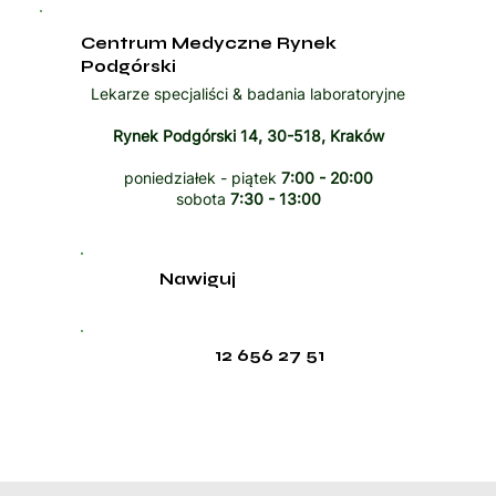
Centrum Medyczne Rynek
Podgórski
Lekarze specjaliści & badania laboratoryjne
Rynek Podgórski 14, 30-518, Kraków
poniedziałek - piątek
7:00 - 20:00
sobota
7:30 - 13:00
Nawiguj
12 656 27 51