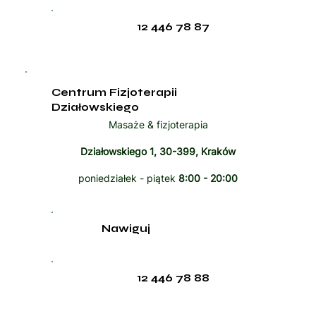
12 446 78 87
Centrum Fizjoterapii
Działowskiego
Masaże & fizjoterapia
Działowskiego 1, 30-399, Kraków
poniedziałek - piątek
8:00 - 20:00
Nawiguj
12 446 78 88