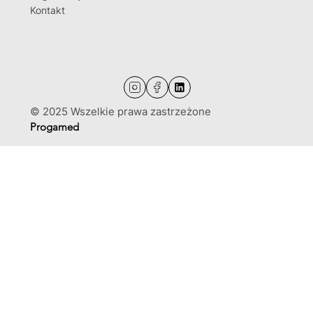
Kontakt
© 2025 Wszelkie prawa zastrzeżone
Progamed