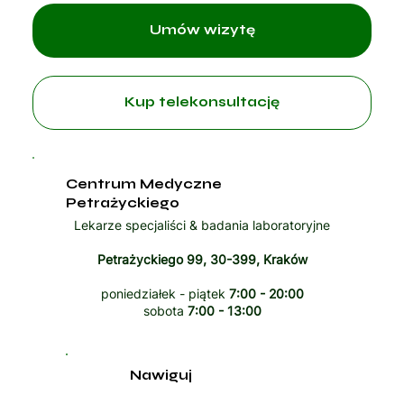
Umów wizytę
Kup telekonsultację
Centrum Medyczne
Petrażyckiego
Lekarze specjaliści & badania laboratoryjne
Petrażyckiego 99, 30-399, Kraków
poniedziałek - piątek
7:00 - 20:00
sobota
7:00 - 13:00
Nawiguj